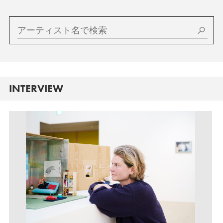
INTERVIEW