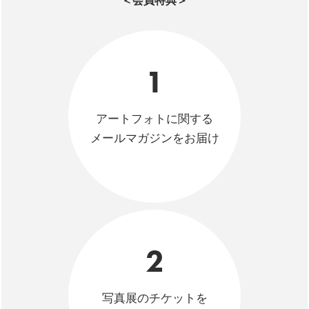
＜会員特典＞
1
アートフォトに関する
メールマガジンをお届け
2
写真展のチケットを