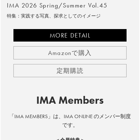
IMA 2026 Spring/Summer Vol.45
特集：実践する写真、探求としてのイメージ
MORE DETAIL
Amazonで購入
定期購読
IMA Members
「IMA MEMBERS」は、IMA ONLINE のメンバー制度
です。