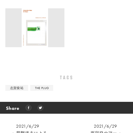
TAGS
志賀俊祐
THE PLUG
Share
2021/6/29
2021/6/29