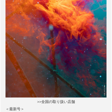
>>全国の取り扱い店舗
＜最新号＞