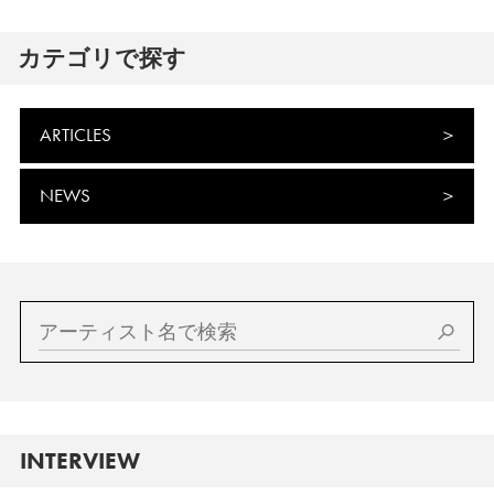
カテゴリで探す
ARTICLES
NEWS
INTERVIEW