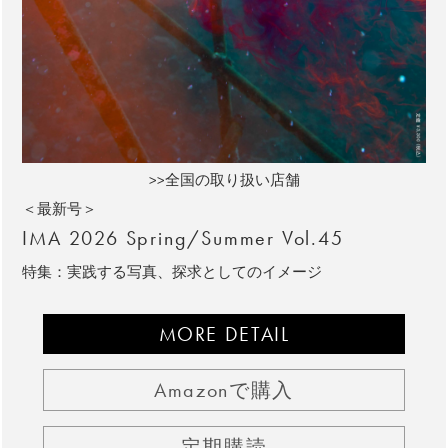
>>全国の取り扱い店舗
＜最新号＞
IMA 2026 Spring/Summer Vol.45
特集：実践する写真、探求としてのイメージ
MORE DETAIL
Amazonで購入
定期購読