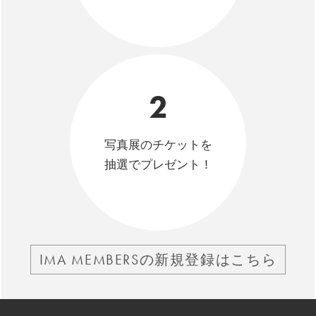
2
写真展のチケットを
抽選でプレゼント！
IMA MEMBERSの新規登録はこちら