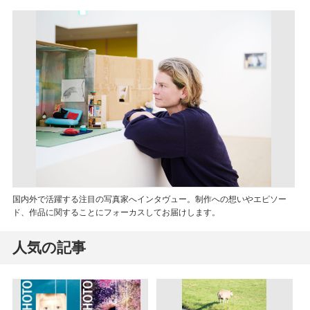
国内外で活躍する注目の写真家へインタヴュー。制作への想いやエピソー
ド、作品に関することにフォーカスしてお届けします。
人気の記事