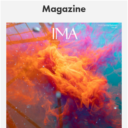
Magazine