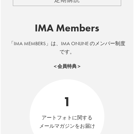
IMA Members
「IMA MEMBERS」は、IMA ONLINE のメンバー制度
です。
＜会員特典＞
1
アートフォトに関する
メールマガジンをお届け