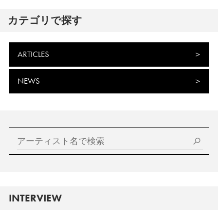
カテゴリで探す
ARTICLES
NEWS
INTERVIEW