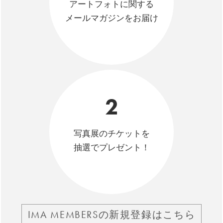
アートフォトに関する
メールマガジンをお届け
2
写真展のチケットを
抽選でプレゼント！
IMA MEMBERSの新規登録はこちら