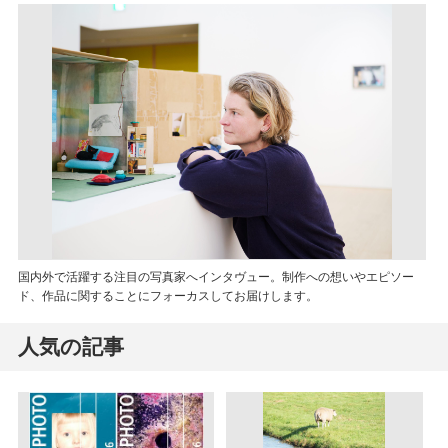
国内外で活躍する注目の写真家へインタヴュー。制作への想いやエピソー
ド、作品に関することにフォーカスしてお届けします。
人気の記事