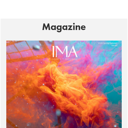
Magazine