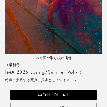
>>全国の取り扱い店舗
＜最新号＞
IMA 2026 Spring/Summer Vol.45
特集：実践する写真、探求としてのイメージ
MORE DETAIL