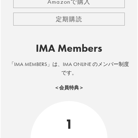
Amazonで購入
定期購読
IMA Members
「IMA MEMBERS」は、IMA ONLINE のメンバー制度
です。
＜会員特典＞
1