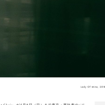
Lady Of Mine, 2018