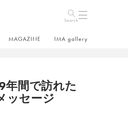
Search
MAGAZINE
IMA gallery
r」展、9年間で訪れた
メッセージ