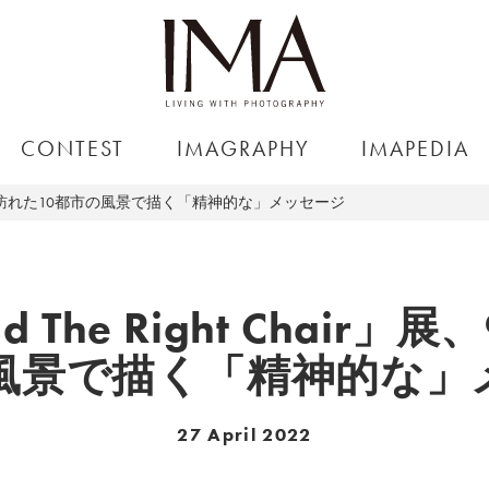
CONTEST
IMAGRAPHY
IMAPEDIA
」展、9年間で訪れた10都市の風景で描く「精神的な」メッセージ
d The Right Chai
の風景で描く「精神的な」
27 April 2022