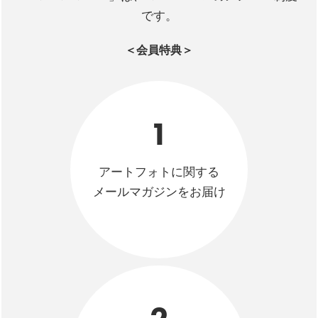
です。
＜会員特典＞
1
アートフォトに関する
メールマガジンをお届け