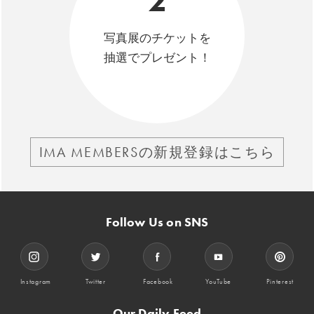
2
写真展のチケットを
抽選でプレゼント！
IMA MEMBERSの新規登録はこちら
Follow Us on SNS
Instagram
Twitter
Facebook
YouTube
Pinterest
Our Daily Feed