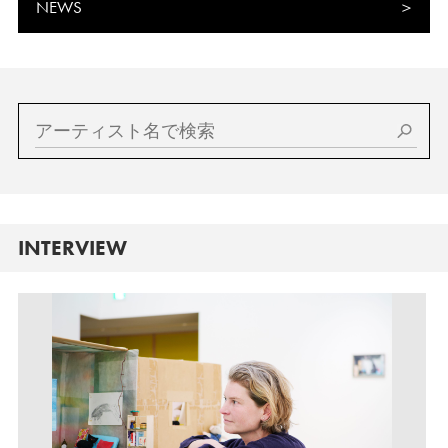
NEWS
INTERVIEW