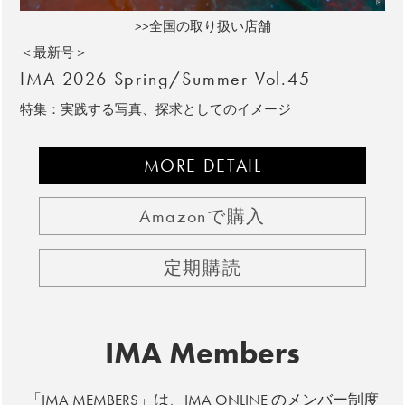
>>全国の取り扱い店舗
＜最新号＞
IMA 2026 Spring/Summer Vol.45
特集：実践する写真、探求としてのイメージ
MORE DETAIL
Amazonで購入
定期購読
IMA Members
「IMA MEMBERS」は、IMA ONLINE のメンバー制度