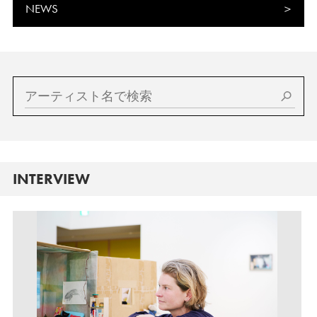
NEWS
INTERVIEW