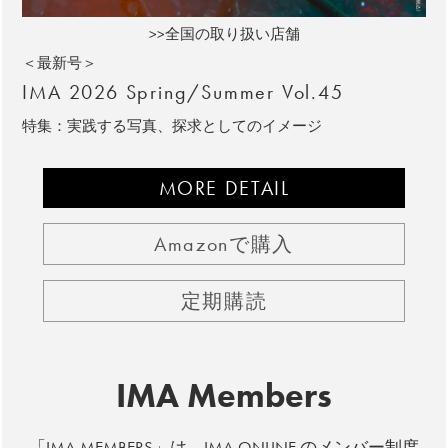
>>全国の取り扱い店舗
＜最新号＞
IMA 2026 Spring/Summer Vol.45
特集：実践する写真、探求としてのイメージ
MORE DETAIL
Amazonで購入
定期購読
IMA Members
「IMA MEMBERS」は、IMA ONLINE のメンバー制度