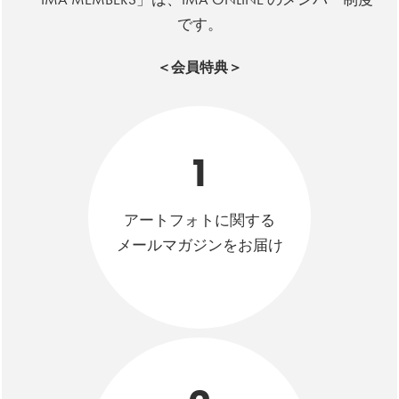
です。
＜会員特典＞
1
アートフォトに関する
メールマガジンをお届け