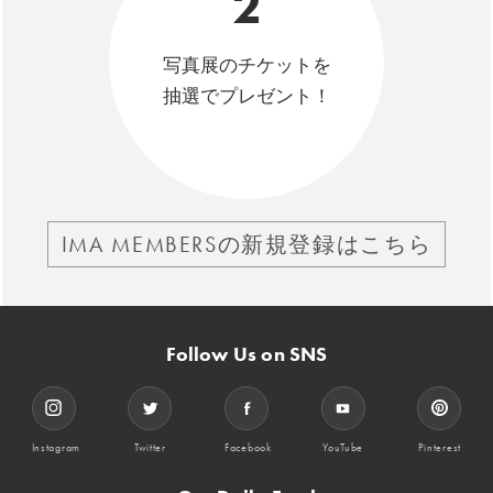
2
写真展のチケットを
抽選でプレゼント！
IMA MEMBERSの新規登録はこちら
Follow Us on SNS
Instagram
Twitter
Facebook
YouTube
Pinterest