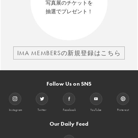
写真展のチケットを
抽選でプレゼント！
IMA MEMBERSの新規登録はこちら
Follow Us on SNS
Instagram
Twitter
Facebook
YouTube
Pinterest
Our Daily Feed