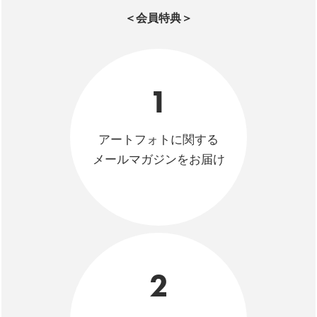
＜会員特典＞
1
アートフォトに関する
メールマガジンをお届け
2