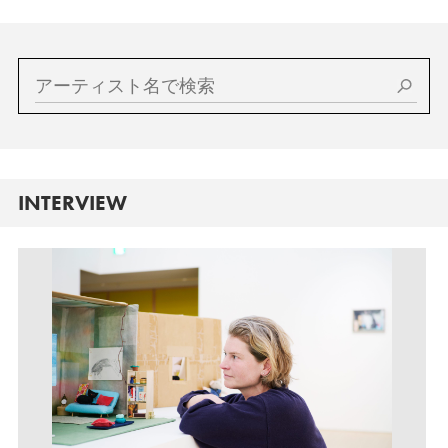
INTERVIEW