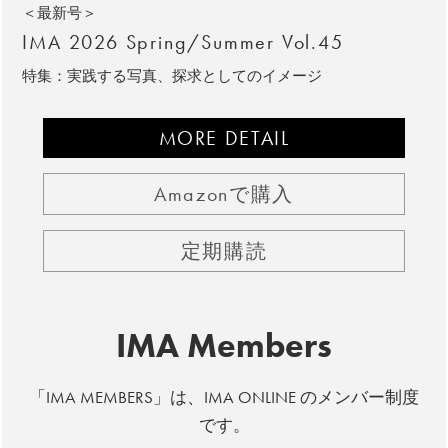
＜最新号＞
IMA 2026 Spring/Summer Vol.45
特集：実践する写真、探求としてのイメージ
MORE DETAIL
Amazonで購入
定期購読
IMA Members
「IMA MEMBERS」は、IMA ONLINE のメンバー制度
です。