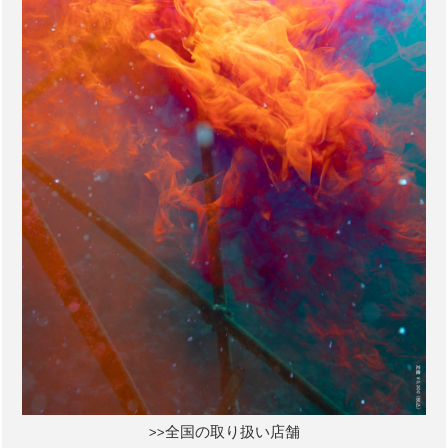
>>全国の取り扱い店舗