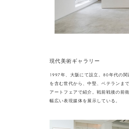
現代美術ギャラリー
1997年、大阪にて設立。80年代
を含む世代から、中堅、ベテランまで
アートフェアで紹介。戦前戦後の前
幅広い表現媒体を展示している。