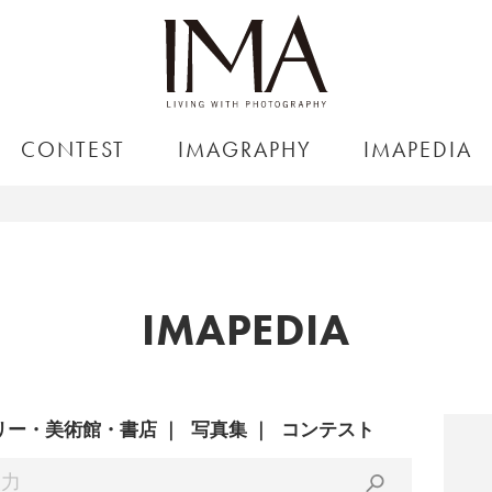
CONTEST
IMAGRAPHY
IMAPEDIA
IMAPEDIA
リー・美術館・書店
写真集
コンテスト