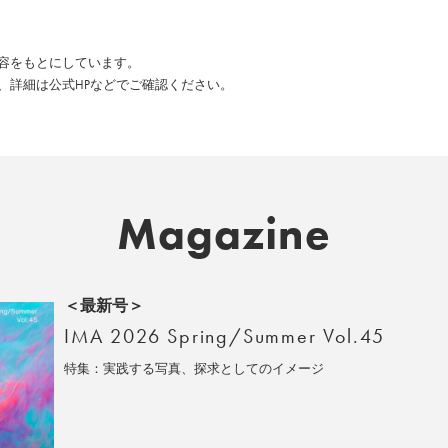
た内容をもとにしています。
、詳細は公式HPなどでご確認ください。
Magazine
＜最新号＞
IMA 2026 Spring/Summer Vol.45
特集：実践する写真、探求としてのイメージ