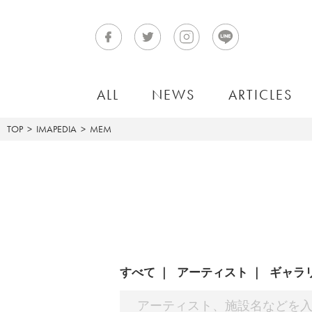
ALL
NEWS
ARTICLES
TOP
IMAPEDIA
MEM
すべて
アーティスト
ギャラ