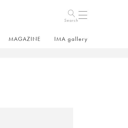
Search
MAGAZINE
IMA gallery