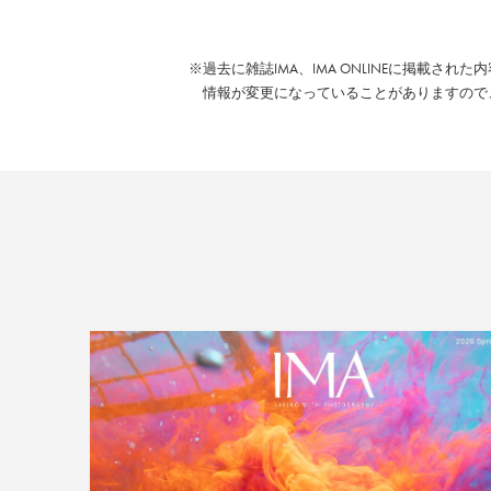
※過去に雑誌IMA、IMA ONLINEに掲載され
情報が変更になっていることがありますので