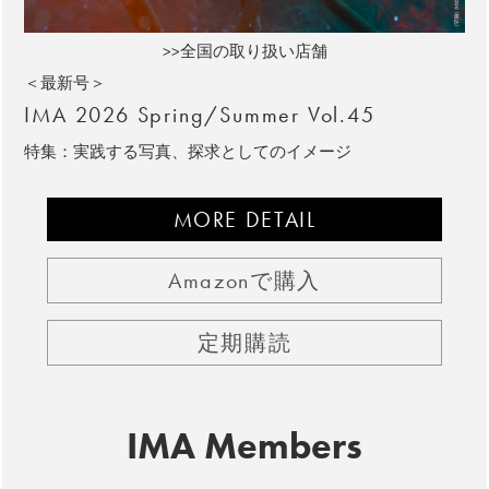
>>全国の取り扱い店舗
＜最新号＞
IMA 2026 Spring/Summer Vol.45
特集：実践する写真、探求としてのイメージ
MORE DETAIL
Amazonで購入
定期購読
IMA Members