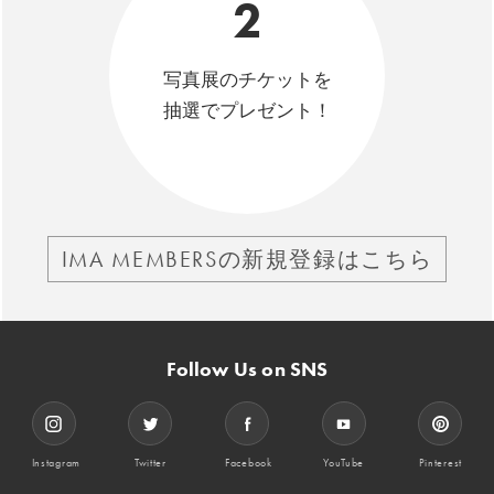
2
写真展のチケットを
抽選でプレゼント！
IMA MEMBERSの新規登録はこちら
Follow Us on SNS
Instagram
Twitter
Facebook
YouTube
Pinterest