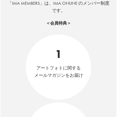
「IMA MEMBERS」は、IMA ONLINE のメンバー制度
です。
＜会員特典＞
1
アートフォトに関する
メールマガジンをお届け