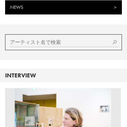
NEWS
INTERVIEW