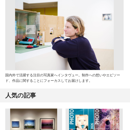
国内外で活躍する注目の写真家へインタヴュー。制作への想いやエピソー
ド、作品に関することにフォーカスしてお届けします。
人気の記事