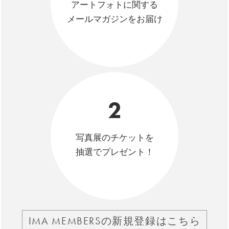
アートフォトに関する
メールマガジンをお届け
2
写真展のチケットを
抽選でプレゼント！
IMA MEMBERSの新規登録はこちら