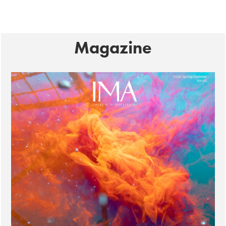
Magazine