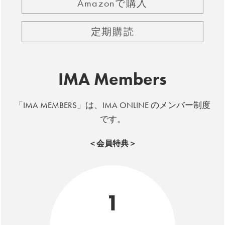
Amazonで購入
定期購読
IMA Members
「IMA MEMBERS」は、IMA ONLINE のメンバー制度
です。
＜会員特典＞
1