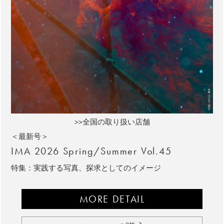
>>全国の取り扱い店舗
＜最新号＞
IMA 2026 Spring/Summer Vol.45
特集：実践する写真、探求としてのイメージ
MORE DETAIL