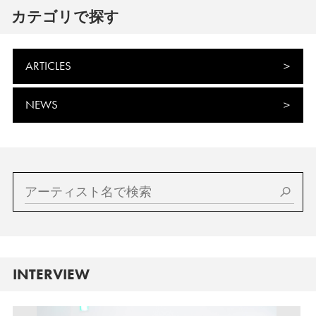
カテゴリで探す
ARTICLES
NEWS
INTERVIEW