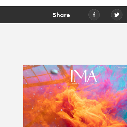
Share