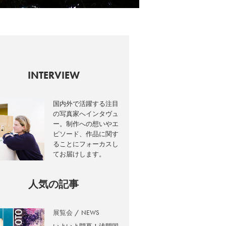
INTERVIEW
国内外で活躍する注目
の写真家へインタヴュ
ー。制作への想いやエ
ピソード、作品に関す
ることにフォーカスし
てお届けします。
人気の記事
展覧会
NEWS