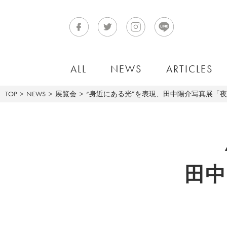
ALL
NEWS
ARTICLES
TOP
NEWS
展覧会
“身近にある光”を表現、田中陽介写真展「
田中