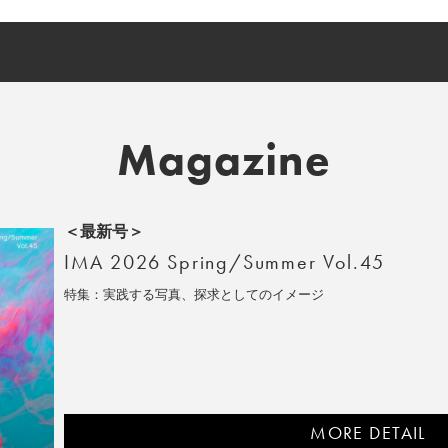
Magazine
＜最新号＞
IMA 2026 Spring/Summer Vol.45
特集：実践する写真、探求としてのイメージ
MORE DETAIL