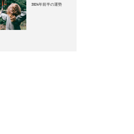
2024年前半の運勢