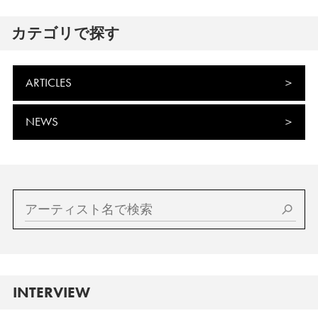
カテゴリで探す
ARTICLES
NEWS
INTERVIEW