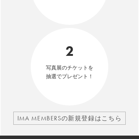
2
写真展のチケットを
抽選でプレゼント！
IMA MEMBERSの新規登録はこちら