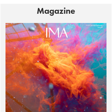
Magazine