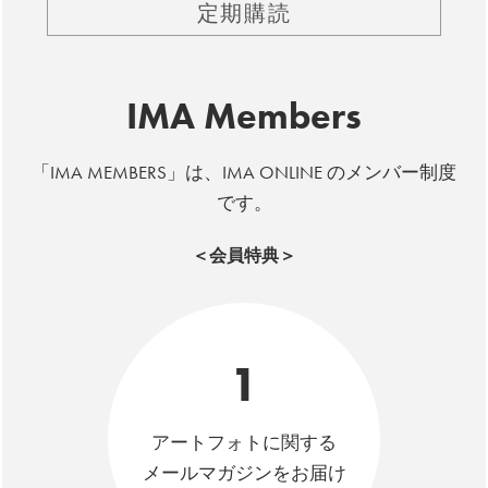
定期購読
IMA Members
「IMA MEMBERS」は、IMA ONLINE のメンバー制度
です。
＜会員特典＞
1
アートフォトに関する
メールマガジンをお届け