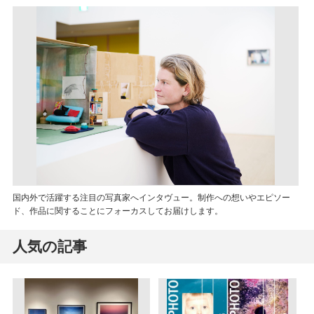
国内外で活躍する注目の写真家へインタヴュー。制作への想いやエピソー
ド、作品に関することにフォーカスしてお届けします。
人気の記事