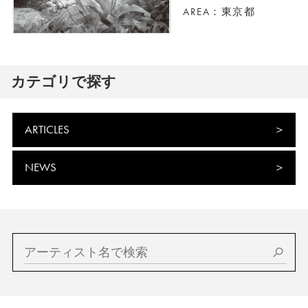
AREA：東京都
カテゴリで探す
ARTICLES
NEWS