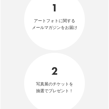
1
アートフォトに関する
メールマガジンをお届け
2
写真展のチケットを
抽選でプレゼント！