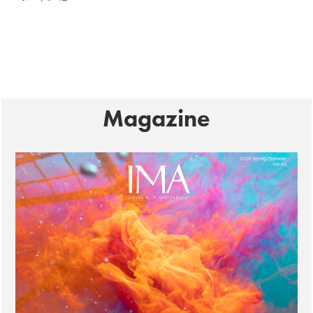
Magazine