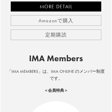
MORE DETAIL
Amazonで購入
定期購読
IMA Members
「IMA MEMBERS」は、IMA ONLINE のメンバー制度
です。
＜会員特典＞