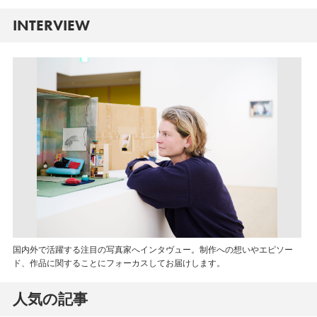
INTERVIEW
国内外で活躍する注目の写真家へインタヴュー。制作への想いやエピソー
ド、作品に関することにフォーカスしてお届けします。
人気の記事