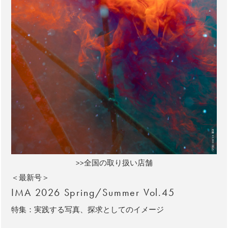
>>全国の取り扱い店舗
＜最新号＞
IMA 2026 Spring/Summer Vol.45
特集：実践する写真、探求としてのイメージ