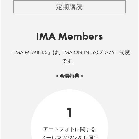
定期購読
IMA Members
「IMA MEMBERS」は、IMA ONLINE のメンバー制度
です。
＜会員特典＞
1
アートフォトに関する
メールマガジンをお届け