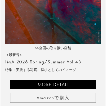
>>全国の取り扱い店舗
＜最新号＞
IMA 2026 Spring/Summer Vol.45
特集：実践する写真、探求としてのイメージ
MORE DETAIL
Amazonで購入