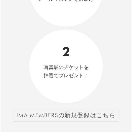
2
写真展のチケットを
抽選でプレゼント！
IMA MEMBERSの新規登録はこちら