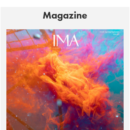
Magazine