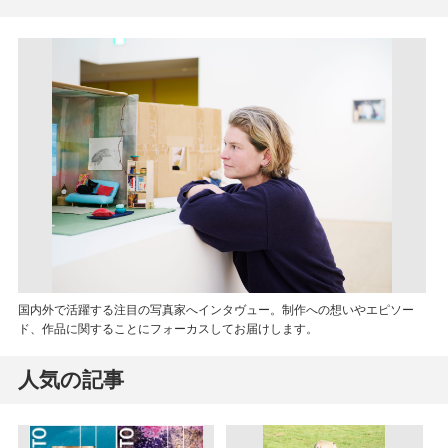
国内外で活躍する注目の写真家へインタヴュー。制作への想いやエピソー
ド、作品に関することにフォーカスしてお届けします。
人気の記事