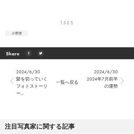
TAGS
小野啓
Share
2024/6/30
2024/6/30
髪を切っていく
2024年7月前半
一覧へ戻る
フォトストーリ
の運勢
ー...
注⽬写真家に関する記事