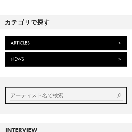
カテゴリで探す
ARTICLES
NEWS
INTERVIEW