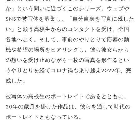
か」という問いに近づくこのシリーズ。ウェブや
SNSで被写体を募集し、「自分自身を写真に残した
い」と願う高校生からのコンタクトを受け、全国
各地へ赴く。そして、事前のやりとりで応募の動
機や希望の場所をヒアリングし、彼ら彼女らから
の想いを受け止めながら一枚の写真を形作るとい
うやりとりを経てコロナ禍も乗り越え2022年、完
成した。
被写体の高校生のポートレイトであるとともに、
20年の歳月を掛けた作品は、彼らを通して時代の
ポートレイトともなっている。