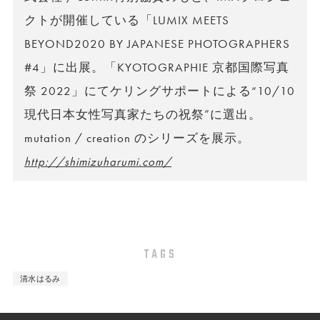
クトが開催している「LUMIX MEETS
BEYOND2020 BY JAPANESE PHOTOGRAPHERS
#4」に出展。「KYOTOGRAPHIE 京都国際写真
祭 2022」にてケリングサポートによる“10/10
現代日本女性写真家たちの祝祭”に選出。
mutation / creation のシリーズを展示。
http://shimizuharumi.com/
TAGS
清水はるみ