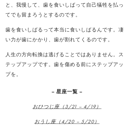
と、我慢して、歯を食いしばって自己犠牲を払っ
てでも留まろうとするのです。
歯を食いしばるって本当に食いしばるんです。凄
い力が歯にかかり、歯が割れてくるのです。
人生の方向転換は逃げることではありません。ス
テップアップです。歯を傷める前にステップアッ
プを。
– 星座一覧 –
おひつじ座（3/21 – 4/19）
おうし座（4/20 – 5/20）