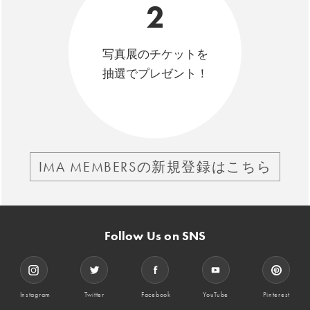
2
写真展のチケットを
抽選でプレゼント！
IMA MEMBERSの新規登録はこちら
Follow Us on SNS
Instagram
Twitter
Facebook
YouTube
Pinterest