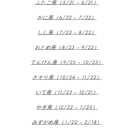
ふたご座（5/21 – 6/21）
かに座（6/22 – 7/22）
しし座（7/23 – 8/22）
おとめ座（8/23 – 9/22）
てんびん座（9/23 – 10/23）
さそり座（10/24 – 11/22）
いて座（11/23 – 12/21）
やぎ座（12/22 – 1/20）
みずがめ座（1/20 – 2/18）