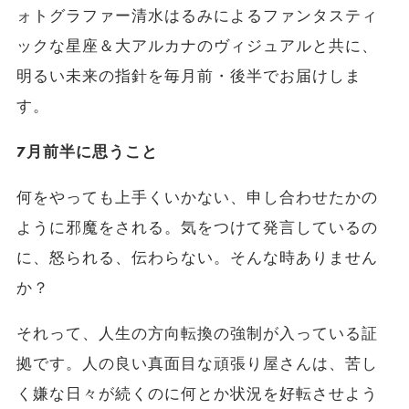
ォトグラファー清水はるみによるファンタスティ
ックな星座＆大アルカナのヴィジュアルと共に、
明るい未来の指針を毎月前・後半でお届けしま
す。
7月前半に思うこと
何をやっても上手くいかない、申し合わせたかの
ように邪魔をされる。気をつけて発言しているの
に、怒られる、伝わらない。そんな時ありません
か？
それって、人生の方向転換の強制が入っている証
拠です。人の良い真面目な頑張り屋さんは、苦し
く嫌な日々が続くのに何とか状況を好転させよう