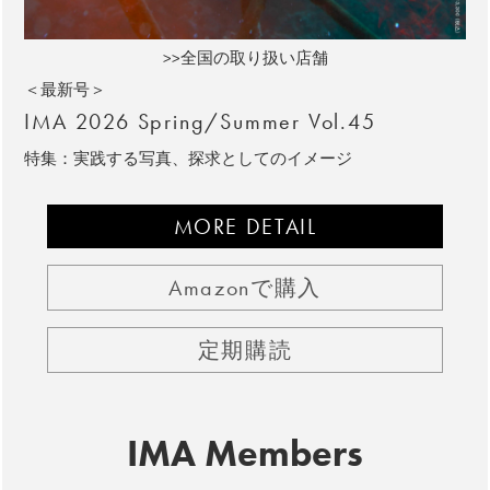
>>全国の取り扱い店舗
＜最新号＞
IMA 2026 Spring/Summer Vol.45
特集：実践する写真、探求としてのイメージ
MORE DETAIL
Amazonで購入
定期購読
IMA Members