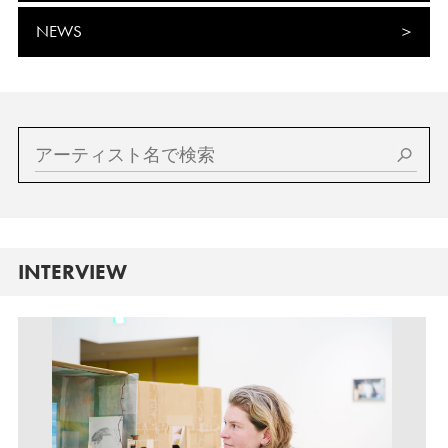
NEWS
INTERVIEW