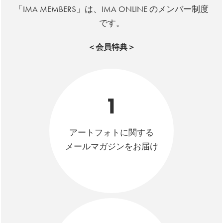
「IMA MEMBERS」は、IMA ONLINE のメンバー制度
です。
＜会員特典＞
1
アートフォトに関する
メールマガジンをお届け