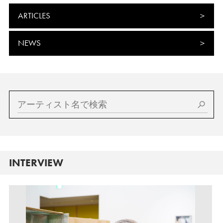
ARTICLES
NEWS
INTERVIEW