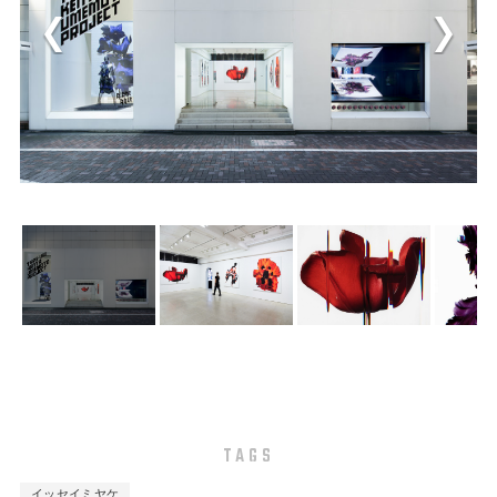
TAGS
イッセイミヤケ