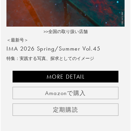
>>全国の取り扱い店舗
＜最新号＞
IMA 2026 Spring/Summer Vol.45
特集：実践する写真、探求としてのイメージ
MORE DETAIL
Amazonで購入
定期購読