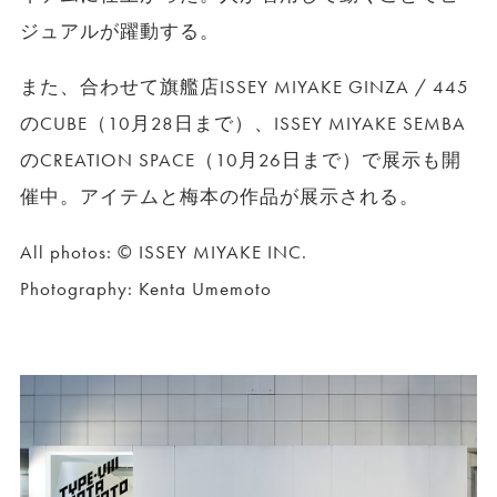
ジュアルが躍動する。
また、合わせて旗艦店ISSEY MIYAKE GINZA / 445
のCUBE（10月28日まで）、ISSEY MIYAKE SEMBA
のCREATION SPACE（10月26日まで）で展示も開
催中。アイテムと梅本の作品が展示される。
All photos: © ISSEY MIYAKE INC.
Photography: Kenta Umemoto