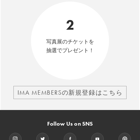
2
写真展のチケットを
抽選でプレゼント！
IMA MEMBERSの新規登録はこちら
Follow Us on SNS