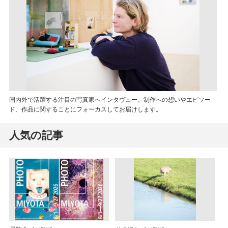
国内外で活躍する注目の写真家へインタヴュー。制作への想いやエピソー
ド、作品に関することにフォーカスしてお届けします。
人気の記事