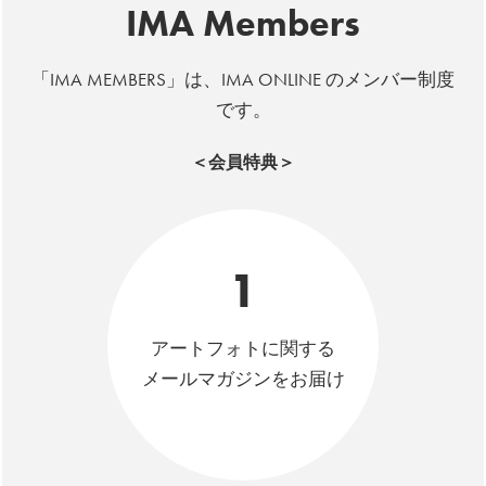
IMA Members
「IMA MEMBERS」は、IMA ONLINE のメンバー制度
です。
＜会員特典＞
1
アートフォトに関する
メールマガジンをお届け