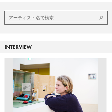
INTERVIEW