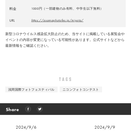
料金
1000円（一部建物のみ有料、中学生以下無料）
URL
https://asamaphotofes.jp/miyota/
新型コロナウイルス感染拡大防止のため、当サイトに掲載している展覧会や
イベントの内容が変更になっている可能性があります。公式サイトなどから
最新情報をご確認ください。
TAGS
浅間国際フォトフェスティバル
ニコンフォトコンテスト
Share
2024/9/6
2024/9/9