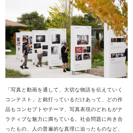
「写真と動画を通して、大切な物語を伝えていく
コンテスト」と銘打っているだけあって、どの作
品もコンセプトやテーマ、写真表現のどれもがナ
ラティブな魅力に満ちている。社会問題に向き合
ったもの、人の普遍的な真理に迫ったものなど、