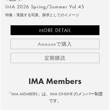
IMA 2026 Spring/Summer Vol.45
特集：実践する写真、探求としてのイメージ
MORE DETAIL
Amazonで購入
定期購読
IMA Members
「IMA MEMBERS」は、IMA ONLINE のメンバー制度
です。