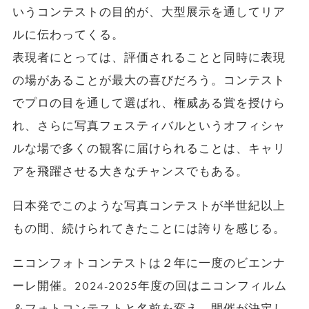
いうコンテストの目的が、大型展示を通してリア
ルに伝わってくる。
表現者にとっては、評価されることと同時に表現
の場があることが最大の喜びだろう。コンテスト
でプロの目を通して選ばれ、権威ある賞を授けら
れ、さらに写真フェスティバルというオフィシャ
ルな場で多くの観客に届けられることは、キャリ
アを飛躍させる大きなチャンスでもある。
日本発でこのような写真コンテストが半世紀以上
もの間、続けられてきたことには誇りを感じる。
ニコンフォトコンテストは２年に一度のビエンナ
ーレ開催。2024-2025年度の回はニコンフィルム
＆フォトコンテストと名前を変え、開催が決定し