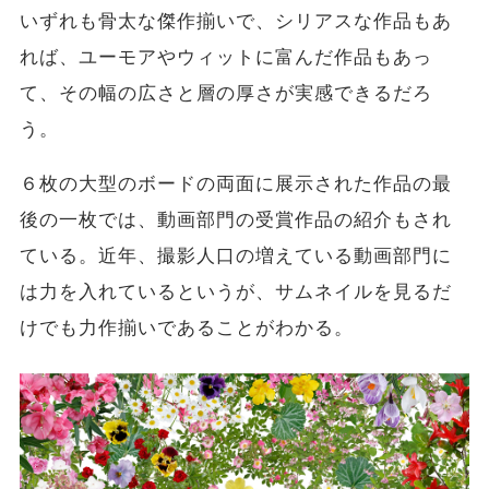
いずれも骨太な傑作揃いで、シリアスな作品もあ
れば、ユーモアやウィットに富んだ作品もあっ
て、その幅の広さと層の厚さが実感できるだろ
う。
６枚の大型のボードの両面に展示された作品の最
後の一枚では、動画部門の受賞作品の紹介もされ
ている。近年、撮影人口の増えている動画部門に
は力を入れているというが、サムネイルを見るだ
けでも力作揃いであることがわかる。