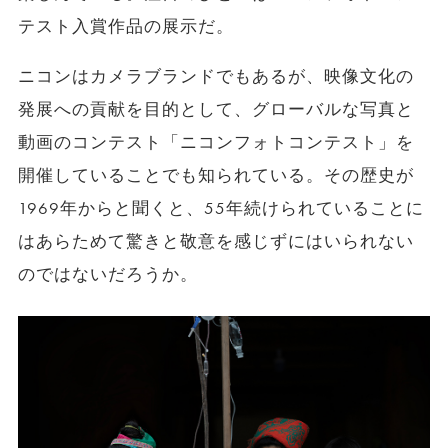
テスト入賞作品の展示だ。
ニコンはカメラブランドでもあるが、映像文化の
発展への貢献を目的として、グローバルな写真と
動画のコンテスト「ニコンフォトコンテスト」を
開催していることでも知られている。その歴史が
1969年からと聞くと、55年続けられていることに
はあらためて驚きと敬意を感じずにはいられない
のではないだろうか。