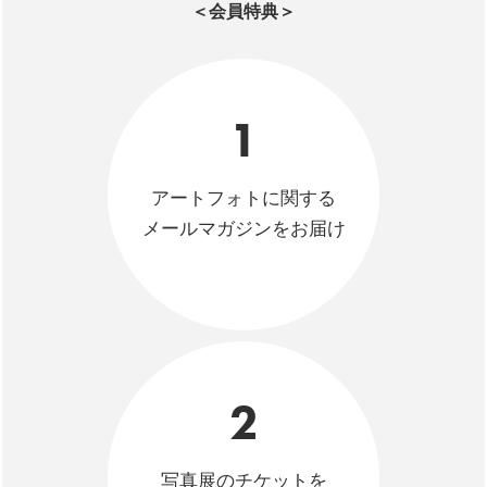
＜会員特典＞
1
アートフォトに関する
メールマガジンをお届け
2
写真展のチケットを