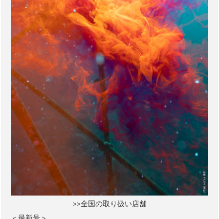
>>全国の取り扱い店舗
＜最新号＞