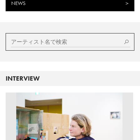
NEWS
INTERVIEW