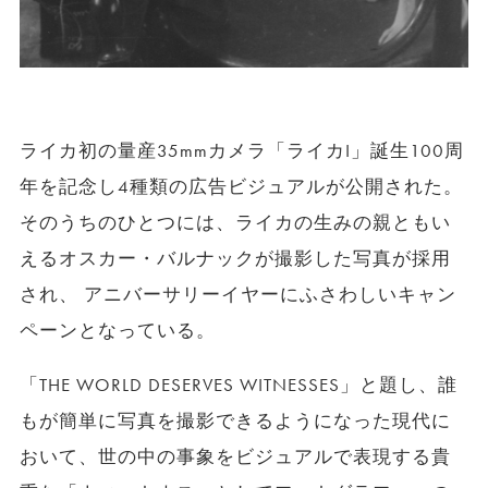
ライカ初の量産35mmカメラ「ライカI」誕生100周
年を記念し4種類の広告ビジュアルが公開された。
そのうちのひとつには、ライカの生みの親ともい
えるオスカー・バルナックが撮影した写真が採用
され、 アニバーサリーイヤーにふさわしいキャン
ペーンとなっている。
「THE WORLD DESERVES WITNESSES」と題し、誰
もが簡単に写真を撮影できるようになった現代に
おいて、世の中の事象をビジュアルで表現する貴