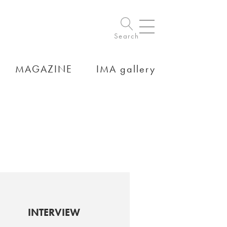
Search
MAGAZINE
IMA gallery
INTERVIEW