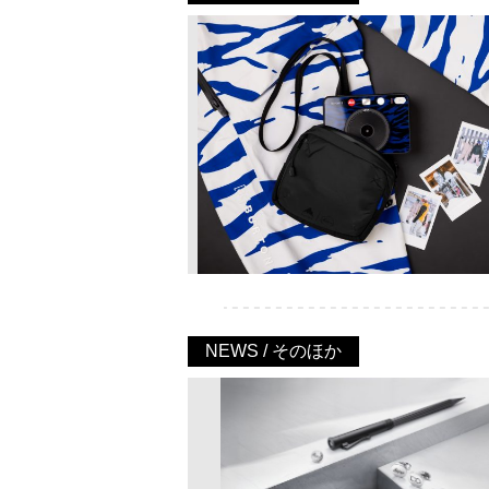
NEWS / そのほか