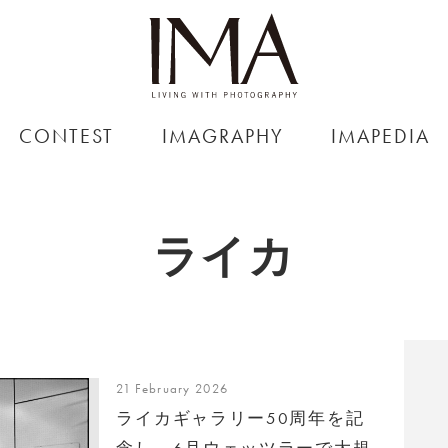
CONTEST
IMAGRAPHY
IMAPEDIA
ライカ
21 February 2026
ライカギャラリー50周年を記
念し、6月ウェッツラーで大規