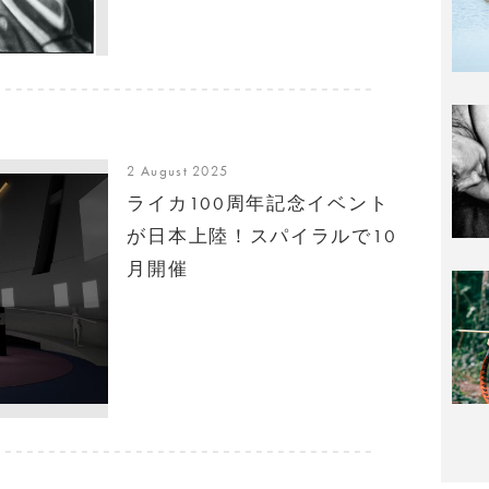
2 August 2025
ライカ100周年記念イベント
が日本上陸！スパイラルで10
月開催