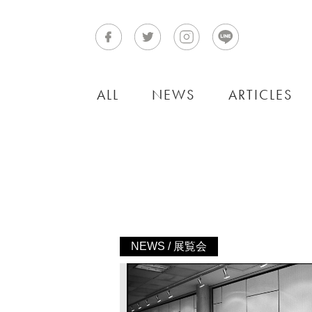
ALL
NEWS
ARTICLES
NEWS / 展覧会