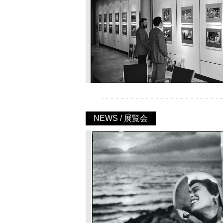
NEWS / 展覧会