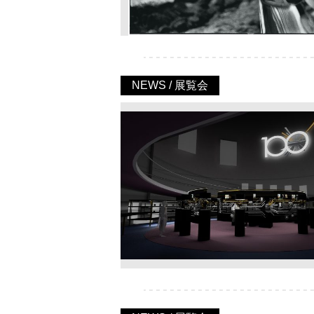
NEWS / 展覧会