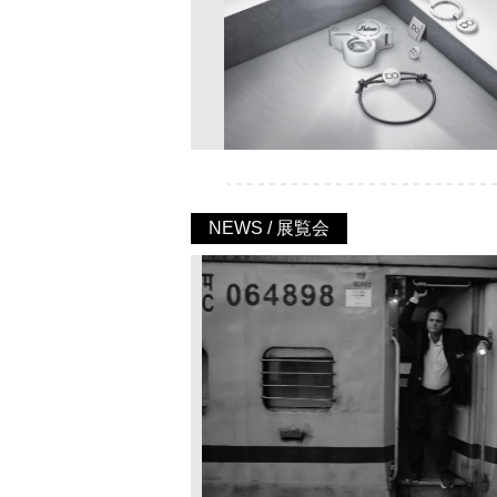
NEWS / 展覧会