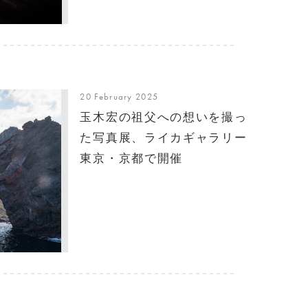
20 February 2025
玉木宏の祖父への想いを撮っ
た写真展、ライカギャラリー
東京・京都で開催