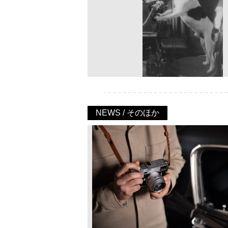
NEWS / そのほか