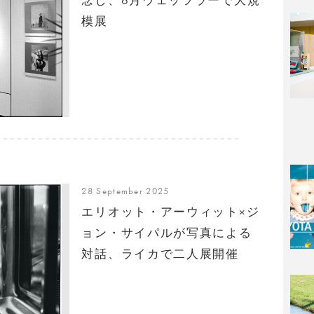
模展
28 September 2025
エリオット・アーウィット×ジ
ョン・サイパルが写真による
対話、ライカで二人展開催