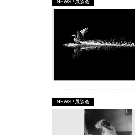
NEWS / 展覧会
NEWS / 展覧会