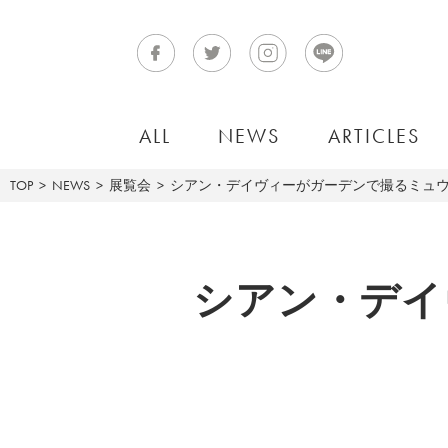
ALL
NEWS
ARTICLES
TOP
NEWS
展覧会
シアン・デイヴィーがガーデンで撮るミュウ
シアン・デイ