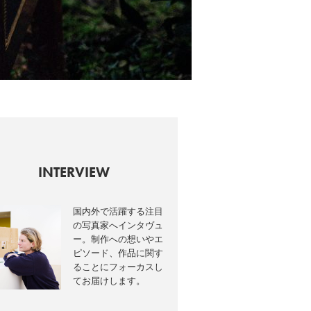
INTERVIEW
国内外で活躍する注目
の写真家へインタヴュ
ー。制作への想いやエ
ピソード、作品に関す
ることにフォーカスし
てお届けします。