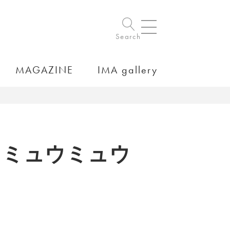
Search
MAGAZINE
IMA gallery
るミュウミュウ