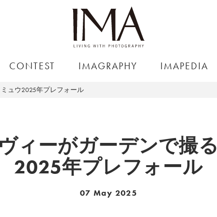
CONTEST
IMAGRAPHY
IMAPEDIA
ミュウ2025年プレフォール
ヴィーがガーデンで撮
2025年プレフォール
07 May 2025