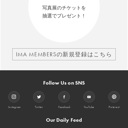
写真展のチケットを
抽選でプレゼント！
IMA MEMBERSの新規登録はこちら
Follow Us on SNS
Instagram
Twitter
Facebook
YouTube
Pinterest
Our Daily Feed