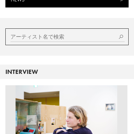
INTERVIEW