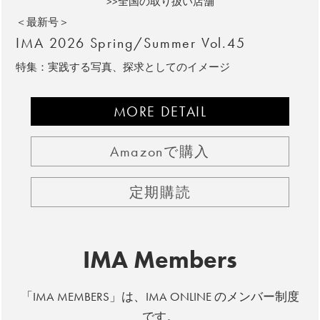
>>全国の取り扱い店舗
＜最新号＞
IMA 2026 Spring/Summer Vol.45
特集：実践する写真、探求としてのイメージ
MORE DETAIL
Amazonで購入
定期購読
IMA Members
「IMA MEMBERS」は、IMA ONLINE のメンバー制度
です。