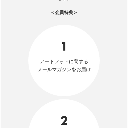
＜会員特典＞
1
アートフォトに関する
メールマガジンをお届け
2