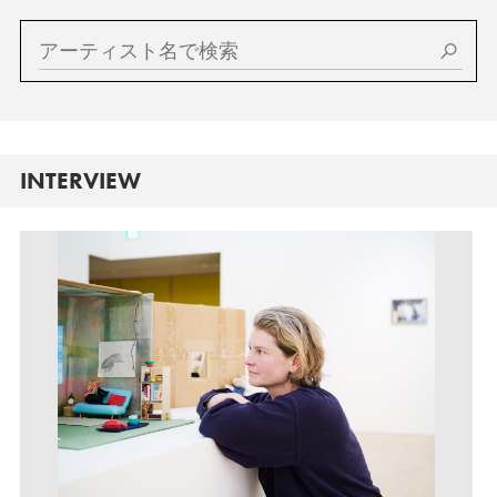
INTERVIEW