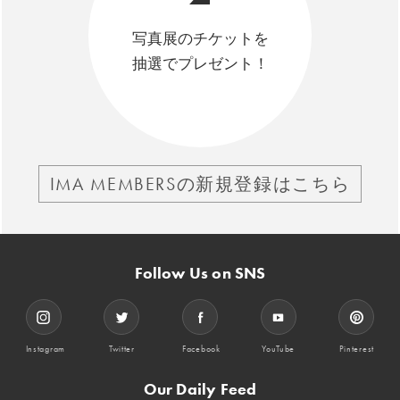
写真展のチケットを
抽選でプレゼント！
IMA MEMBERSの新規登録はこちら
Follow Us on SNS
Instagram
Twitter
Facebook
YouTube
Pinterest
Our Daily Feed