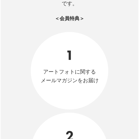
です。
＜会員特典＞
1
アートフォトに関する
メールマガジンをお届け
2