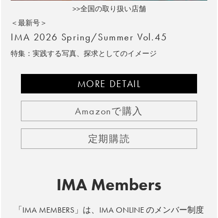
>>全国の取り扱い店舗
＜最新号＞
IMA 2026 Spring/Summer Vol.45
特集：実践する写真、探求としてのイメージ
MORE DETAIL
Amazonで購入
定期購読
IMA Members
「IMA MEMBERS」は、IMA ONLINE のメンバー制度