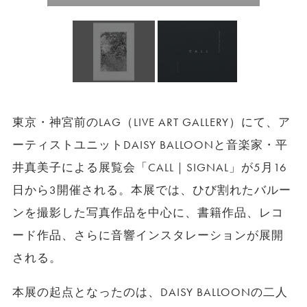
東京・神宮前のLAG（LIVE ART GALLERY）にて、ア
ーティストユニットDAISY BALLOONと音楽家・平
井真美子による展覧会「CALL｜SIGNAL」が5月16
日から3開催される。本展では、ひび割れたバルー
ンを撮影した写真作品を中心に、書籍作品、レコ
ード作品、さらに音響インスタレーションが展開
される。
本展の起点となったのは、DAISY BALLOONの二人