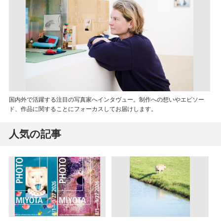
国内外で活躍する注目の写真家へインタヴュー。制作への想いやエピソー
ド、作品に関することにフォーカスしてお届けします。
人気の記事