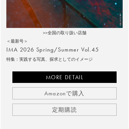
>>全国の取り扱い店舗
＜最新号＞
IMA 2026 Spring/Summer Vol.45
特集：実践する写真、探求としてのイメージ
MORE DETAIL
Amazonで購入
定期購読