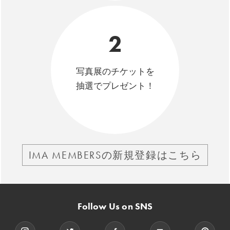
2
写真展のチケットを
抽選でプレゼント！
IMA MEMBERSの新規登録はこちら
Follow Us on SNS