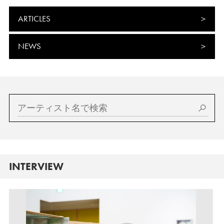
ARTICLES
NEWS
INTERVIEW