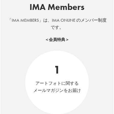
IMA Members
「IMA MEMBERS」は、IMA ONLINE のメンバー制度
です。
＜会員特典＞
1
アートフォトに関する
メールマガジンをお届け