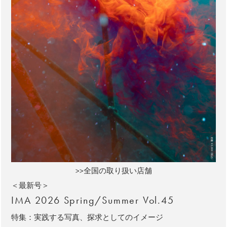
>>全国の取り扱い店舗
＜最新号＞
IMA 2026 Spring/Summer Vol.45
特集：実践する写真、探求としてのイメージ