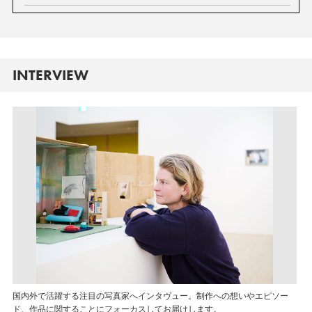
INTERVIEW
国内外で活躍する注目の写真家へインタヴュー。制作への想いやエピソー
ド、作品に関することにフォーカスしてお届けします。