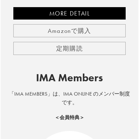
MORE DETAIL
Amazonで購入
定期購読
IMA Members
「IMA MEMBERS」は、IMA ONLINE のメンバー制度
です。
＜会員特典＞