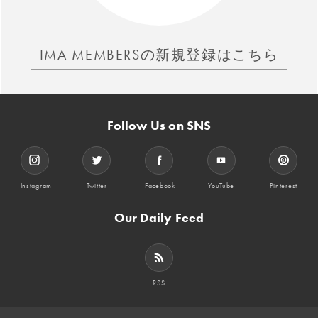
IMA MEMBERSの新規登録はこちら
Follow Us on SNS
Instagram
Twitter
Facebook
YouTube
Pinterest
Our Daily Feed
RSS