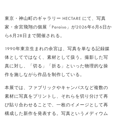
東京・神山町のギャラリー HECTARE にて、写真
家・余宮飛翔の個展「Paraiso」が2026年6月6日か
ら6月28日まで開催される。
1990年東京生まれの余宮は、写真を単なる記録媒
体としてではなく、素材として扱う。撮影した写
真に対し、「切る」「折る」といった物理的な操
作を施しながら作品を制作している。
本展では、ファブリックやキャンバスなど複数の
素材に写真をプリントし、それらを切り分けて再
び貼り合わせることで、一枚のイメージとして再
構成した新作を発表する。写真というメディウム