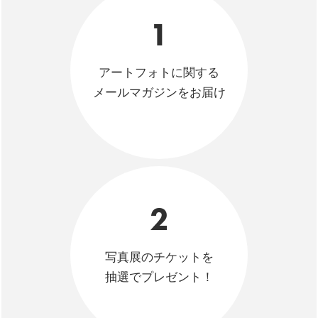
1
アートフォトに関する
メールマガジンをお届け
2
写真展のチケットを
抽選でプレゼント！