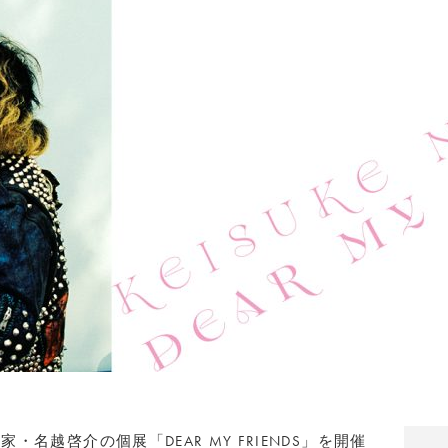
・名越啓介の個展「DEAR MY FRIENDS」を開催