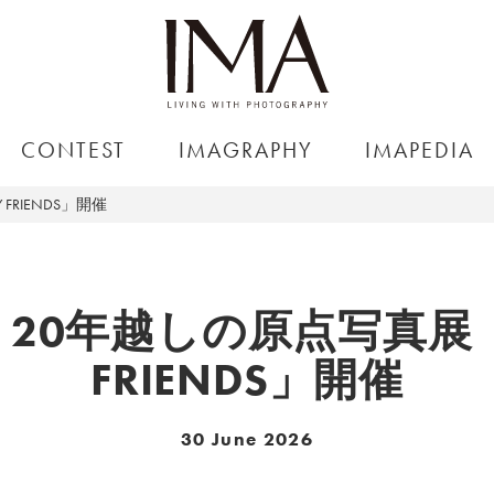
CONTEST
IMAGRAPHY
IMAPEDIA
FRIENDS」開催
20年越しの原点写真展「D
FRIENDS」開催
30 June 2026