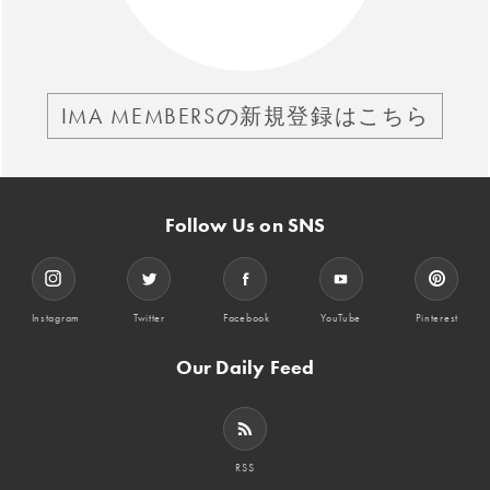
IMA MEMBERSの新規登録はこちら
Follow Us on SNS
Instagram
Twitter
Facebook
YouTube
Pinterest
Our Daily Feed
RSS