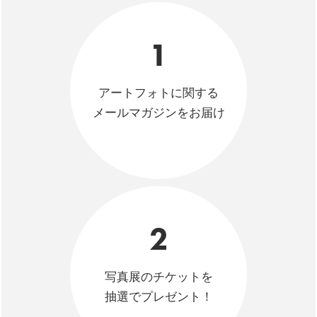
1
アートフォトに関する
メールマガジンをお届け
2
写真展のチケットを
抽選でプレゼント！