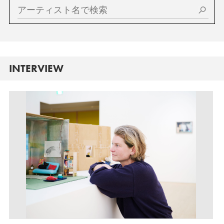
INTERVIEW