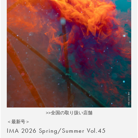
>>全国の取り扱い店舗
＜最新号＞
IMA 2026 Spring/Summer Vol.45