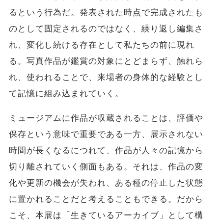
るという行為だ。発表された時点で完成されたも
のとして固定されるのではなく、繰り返し編集さ
れ、変化し続ける存在として私たちの前に現れ
る。写真作品が鑑賞の対象にとどまらず、触れら
れ、使われることで、来場者の身体的な経験とし
て記憶に組み込まれていく。
ミュージアムに作品が収蔵されることは、評価や
保存という意味で重要である一方、展示されない
時間が長くなるにつれて、作品が人々の記憶から
切り離されていく側面もある。それは、作品の変
化や更新の機会が失われ、ある種の停止した状態
に置かれることだと考えることもできる。だから
こそ、本展は「生きているアーカイブ」として構