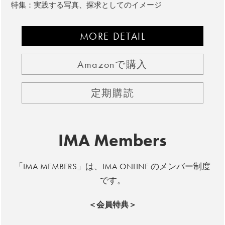
特集：実践する写真、探求としてのイメージ
MORE DETAIL
Amazonで購入
定期購読
IMA Members
「IMA MEMBERS」は、IMA ONLINE のメンバー制度
です。
＜会員特典＞