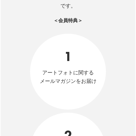
です。
＜会員特典＞
1
アートフォトに関する
メールマガジンをお届け
2