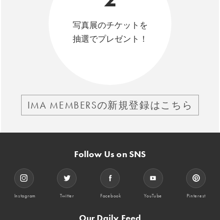
写真展のチケットを
抽選でプレゼント！
IMA MEMBERSの新規登録はこちら
Follow Us on SNS
Instagram
Twitter
Facebook
YouTube
Pinterest
Our Daily Feed