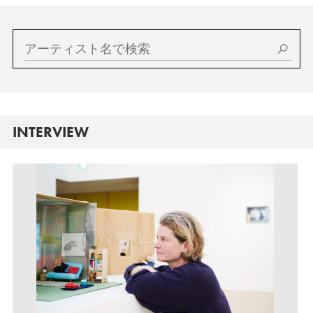
INTERVIEW