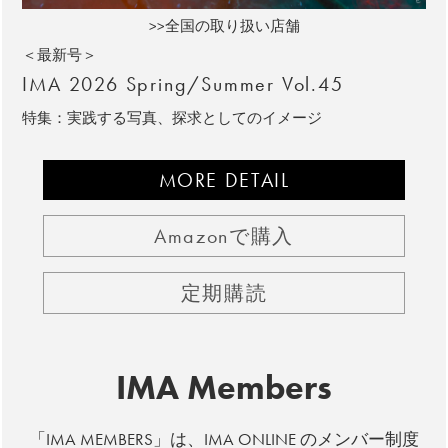
>>全国の取り扱い店舗
＜最新号＞
IMA 2026 Spring/Summer Vol.45
特集：実践する写真、探求としてのイメージ
MORE DETAIL
Amazonで購入
定期購読
IMA Members
「IMA MEMBERS」は、IMA ONLINE のメンバー制度