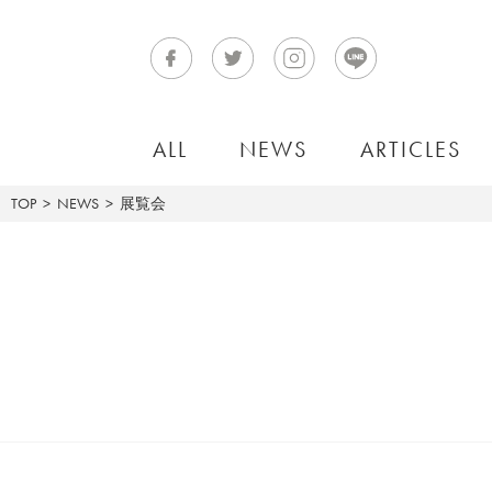
ALL
NEWS
ARTICLES
TOP
NEWS
展覧会