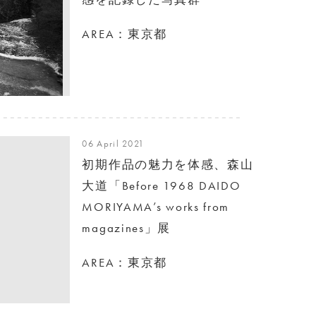
AREA：東京都
06 April 2021
初期作品の魅力を体感、森山
大道「Before 1968 DAIDO
MORIYAMA’s works from
magazines」展
AREA：東京都