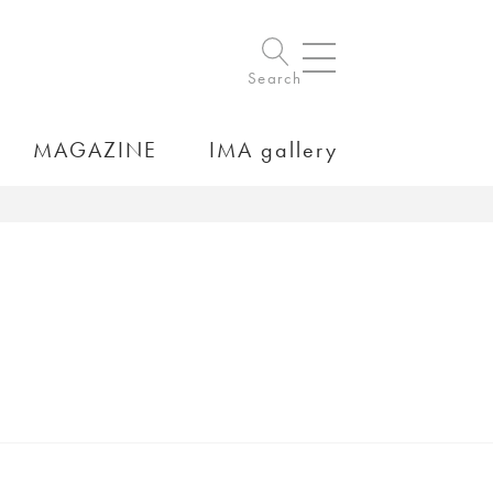
Search
MAGAZINE
IMA gallery