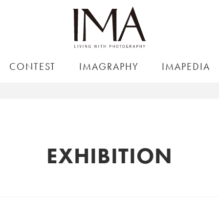
CONTEST
IMAGRAPHY
IMAPEDIA
EXHIBITION