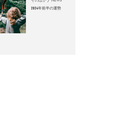
そのほか
NEWS
2024年前半の運勢