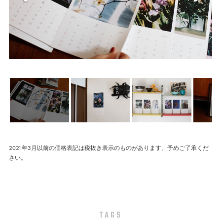
2021年3月以前の価格表記は税抜き表示のものがあります。予めご了承くだ
さい。
TAGS