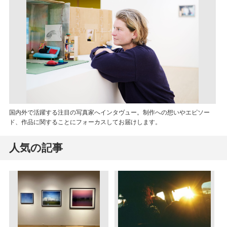
国内外で活躍する注目の写真家へインタヴュー。制作への想いやエピソー
ド、作品に関することにフォーカスしてお届けします。
人気の記事