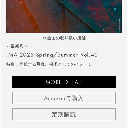
>>全国の取り扱い店舗
＜最新号＞
IMA 2026 Spring/Summer Vol.45
特集：実践する写真、探求としてのイメージ
MORE DETAIL
Amazonで購入
定期購読