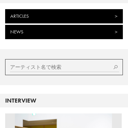
ARTICLES
NEWS
INTERVIEW