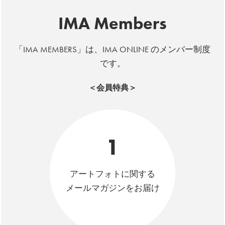
IMA Members
「IMA MEMBERS」は、IMA ONLINE のメンバー制度
です。
＜会員特典＞
1
アートフォトに関する
メールマガジンをお届け