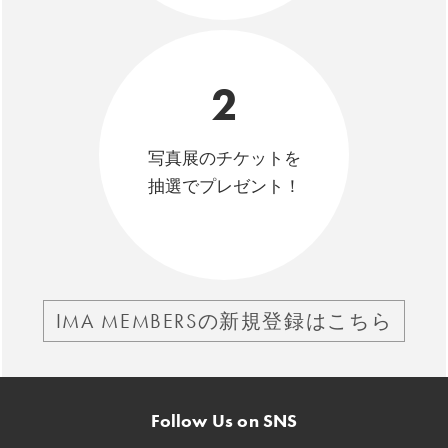
2
写真展のチケットを
抽選でプレゼント！
IMA MEMBERSの新規登録はこちら
Follow Us on SNS