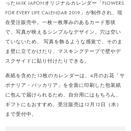
ったMilK JAPONオリジナルカレンダー「FLOWERS
FOR EVERY LIFE CALENDAR 2019」が制作され、現
在受注販売中。一枚一枚厚みのあるカード形状
で、写真が映えるシンプルなデザイン。穴は空い
ていないため、 写真を飾るような感覚で、そのま
ま壁に立てかけたり、マスキングテープで壁やデ
スクサイドに貼り付けたりできる。
表紙を含めた13枚のカレンダーは、4月のお花「サ
ポナリア・バッカリア」を全面に印刷した包装紙
に包んで届けられるため、自分用にはもちろん、
ギフトにもおすすめ。受注販売は12月12日（水）
まで受付中。