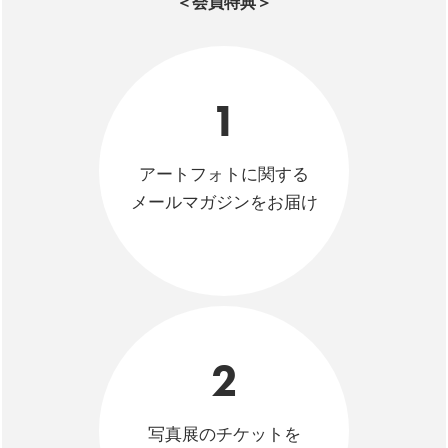
＜会員特典＞
1
アートフォトに関する
メールマガジンをお届け
2
写真展のチケットを