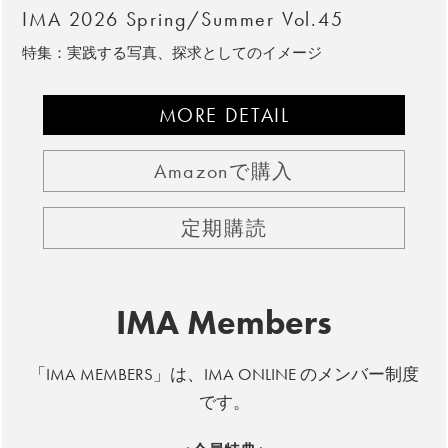
IMA 2026 Spring/Summer Vol.45
特集：実践する写真、探求としてのイメージ
MORE DETAIL
Amazonで購入
定期購読
IMA Members
「IMA MEMBERS」は、IMA ONLINE のメンバー制度
です。