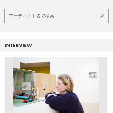
INTERVIEW