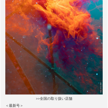
>>全国の取り扱い店舗
＜最新号＞