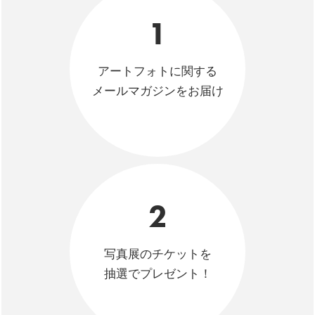
1
アートフォトに関する
メールマガジンをお届け
2
写真展のチケットを
抽選でプレゼント！