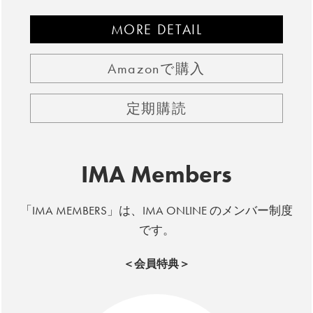
MORE DETAIL
Amazonで購入
定期購読
IMA Members
「IMA MEMBERS」は、IMA ONLINE のメンバー制度
です。
＜会員特典＞