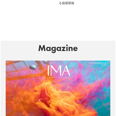
る個展開催
Magazine