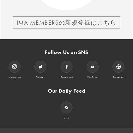
IMA MEMBERSの新規登録はこちら
Follow Us on SNS
Instagram
Twitter
Facebook
YouTube
Pinterest
Our Daily Feed
RSS