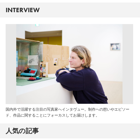
INTERVIEW
国内外で活躍する注目の写真家へインタヴュー。制作への想いやエピソー
ド、作品に関することにフォーカスしてお届けします。
人気の記事