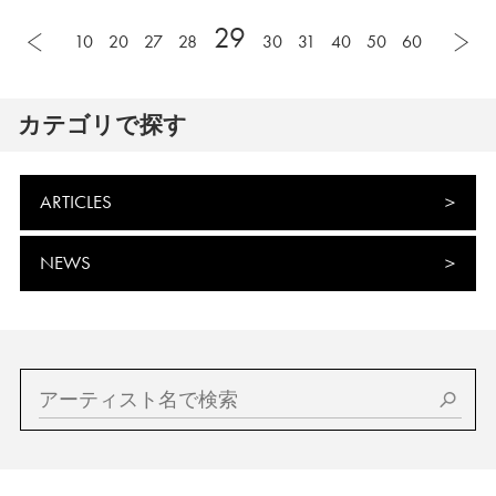
29
10
20
27
28
30
31
40
50
60
カテゴリで探す
ARTICLES
NEWS