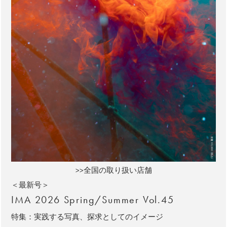
>>全国の取り扱い店舗
＜最新号＞
IMA 2026 Spring/Summer Vol.45
特集：実践する写真、探求としてのイメージ