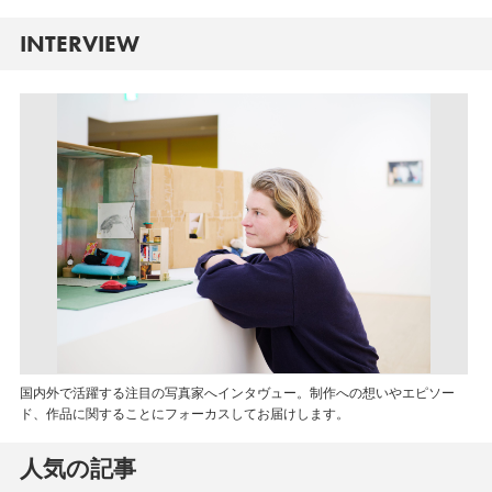
INTERVIEW
国内外で活躍する注目の写真家へインタヴュー。制作への想いやエピソー
ド、作品に関することにフォーカスしてお届けします。
人気の記事