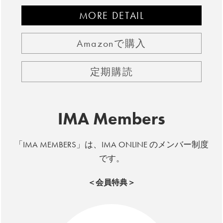
MORE DETAIL
Amazonで購入
定期購読
IMA Members
「IMA MEMBERS」は、IMA ONLINE のメンバー制度
です。
＜会員特典＞