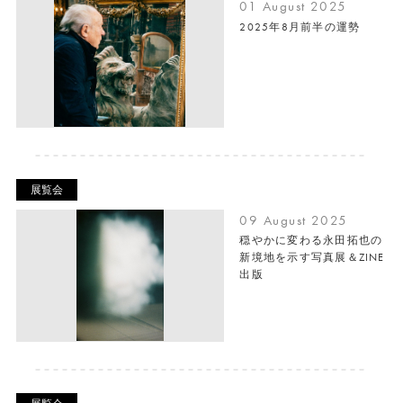
01 August 2025
2025年8月前半の運勢
展覧会
09 August 2025
穏やかに変わる永田拓也の
新境地を示す写真展＆ZINE
出版