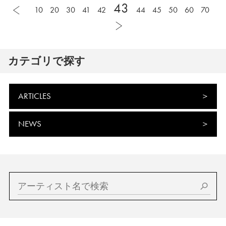
43
10
20
30
41
42
44
45
50
60
70
カテゴリで探す
ARTICLES
NEWS