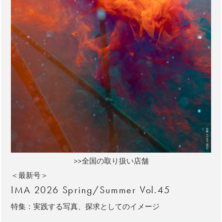
>>全国の取り扱い店舗
＜最新号＞
IMA 2026 Spring/Summer Vol.45
特集：実践する写真、探求としてのイメージ