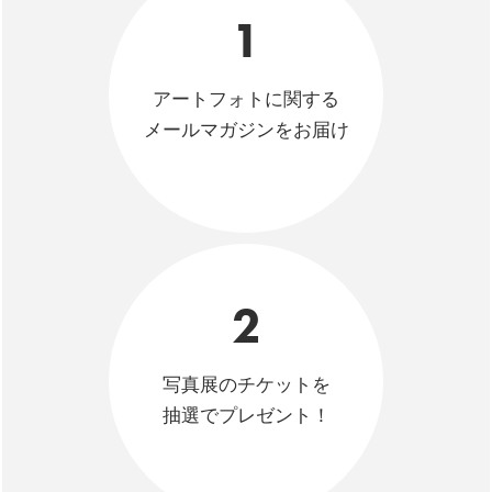
1
アートフォトに関する
メールマガジンをお届け
2
写真展のチケットを
抽選でプレゼント！