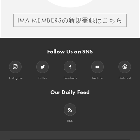
IMA MEMBERSの新規登録はこちら
Follow Us on SNS
Instagram
Twitter
Facebook
YouTube
Pinterest
Our Daily Feed
RSS