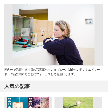
国内外で活躍する注目の写真家へインタヴュー。制作への想いやエピソー
ド、作品に関することにフォーカスしてお届けします。
人気の記事