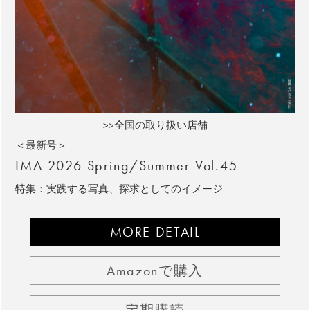
>>全国の取り扱い店舗
＜最新号＞
IMA 2026 Spring/Summer Vol.45
特集：実践する写真、探求としてのイメージ
MORE DETAIL
Amazonで購入
定期購読