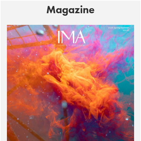
Magazine