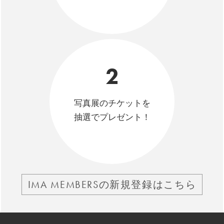
2
写真展のチケットを
抽選でプレゼント！
IMA MEMBERSの新規登録はこちら