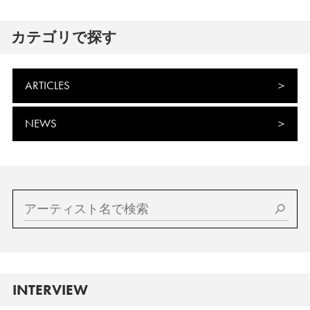
カテゴリで探す
ARTICLES
NEWS
INTERVIEW