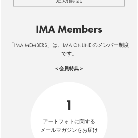
IMA Members
「IMA MEMBERS」は、IMA ONLINE のメンバー制度
です。
＜会員特典＞
1
アートフォトに関する
メールマガジンをお届け