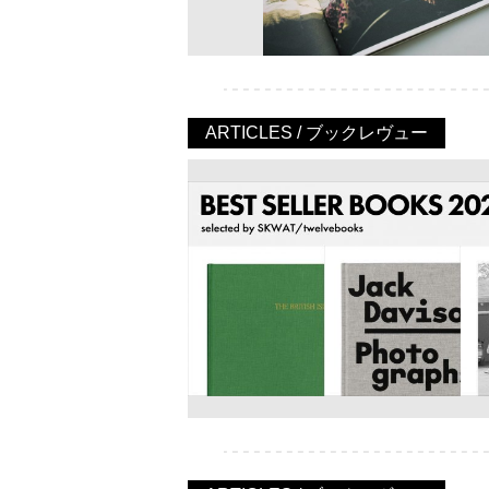
ARTICLES / ブックレヴュー