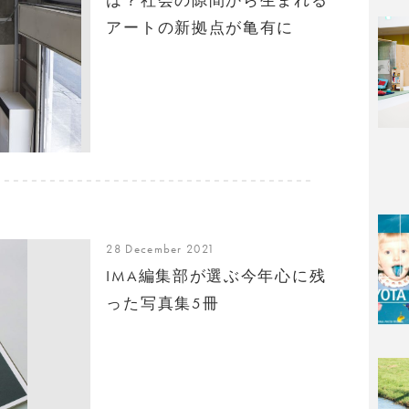
アートの新拠点が亀有に
28 December 2021
IMA編集部が選ぶ今年心に残
った写真集5冊