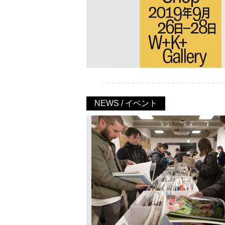
NEWS / イベント