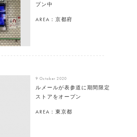
プン中
AREA：京都府
9 October 2020
ルメールが表参道に期間限定
ストアをオープン
AREA：東京都