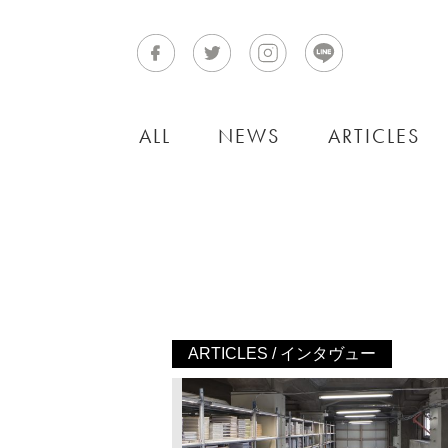
ALL
NEWS
ARTICLES
ARTICLES / インタヴュー