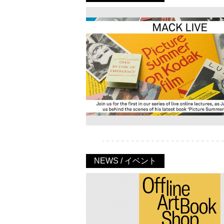
NEWS / イベント