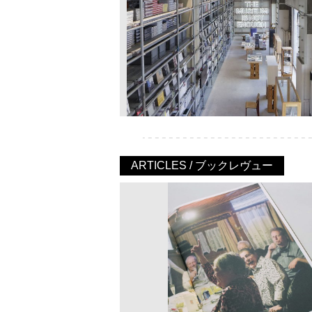
ARTICLES / ブックレヴュー