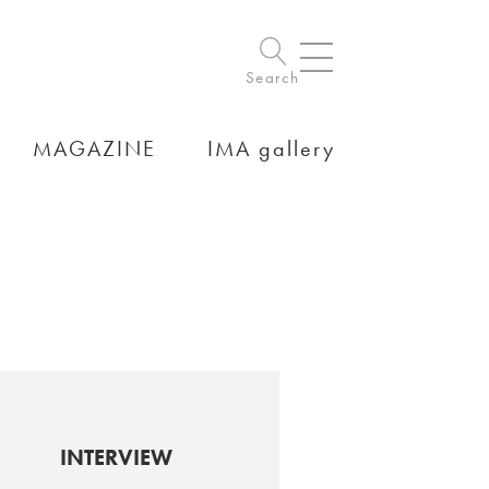
Search
MAGAZINE
IMA gallery
INTERVIEW