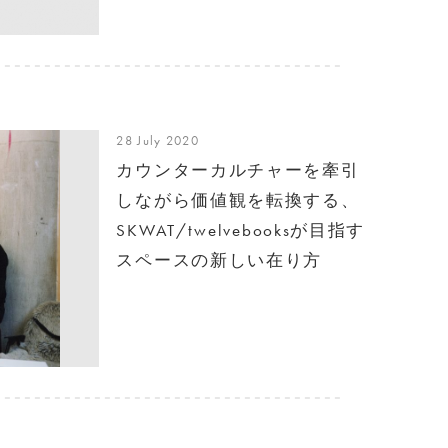
28 July 2020
カウンターカルチャーを牽引
しながら価値観を転換する、
SKWAT/twelvebooksが目指す
スペースの新しい在り方