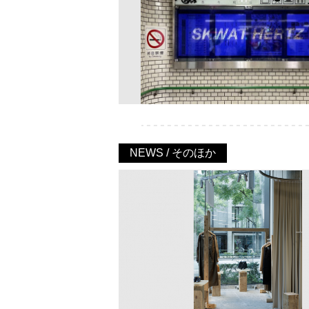
NEWS / そのほか