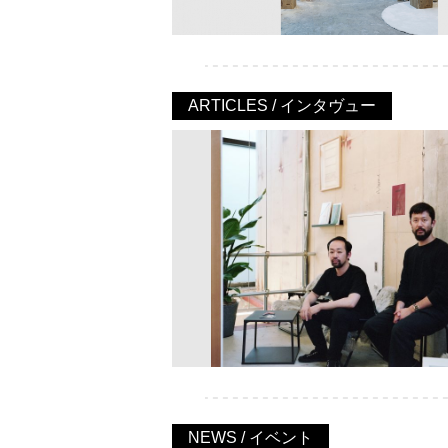
ARTICLES / インタヴュー
NEWS / イベント