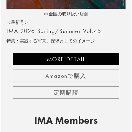
>>全国の取り扱い店舗
＜最新号＞
IMA 2026 Spring/Summer Vol.45
特集：実践する写真、探求としてのイメージ
MORE DETAIL
Amazonで購入
定期購読
IMA Members