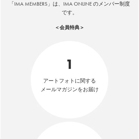
「IMA MEMBERS」は、IMA ONLINE のメンバー制度
です。
＜会員特典＞
1
アートフォトに関する
メールマガジンをお届け