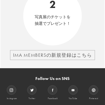
2
写真展のチケットを
抽選でプレゼント！
IMA MEMBERSの新規登録はこちら
Follow Us on SNS
Instagram
Twitter
Facebook
YouTube
Pinterest