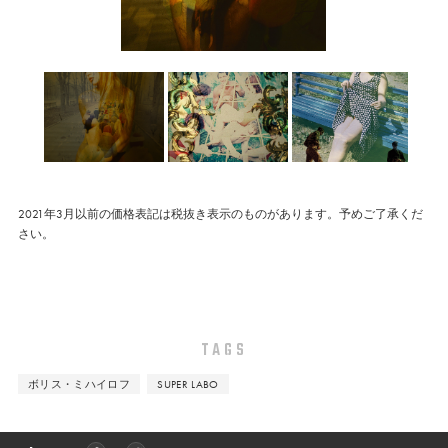
2021年3月以前の価格表記は税抜き表示のものがあります。予めご了承くだ
さい。
TAGS
ボリス・ミハイロフ
SUPER LABO