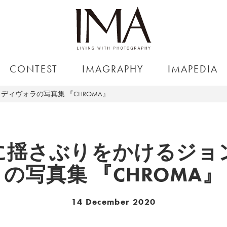
CONTEST
IMAGRAPHY
IMAPEDIA
ィヴォラの写真集 『CHROMA』
に揺さぶりをかけるジョ
の写真集 『CHROMA』
14 December 2020