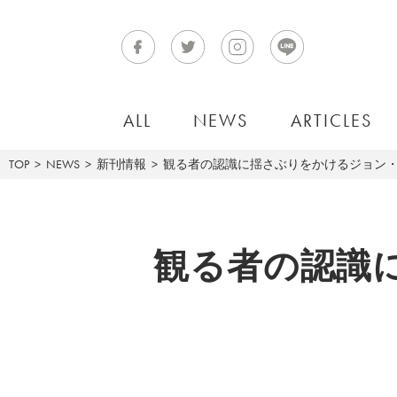
ALL
NEWS
ARTICLES
TOP
NEWS
新刊情報
観る者の認識に揺さぶりをかけるジョン・デ
観る者の認識