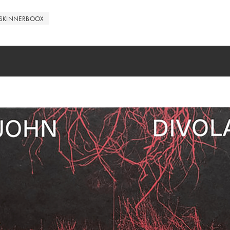
SKINNERBOOX