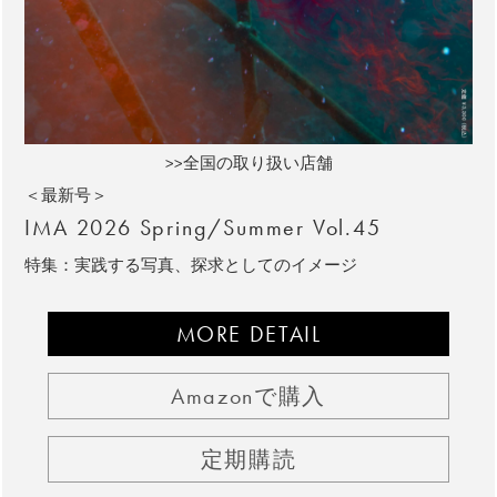
>>全国の取り扱い店舗
＜最新号＞
IMA 2026 Spring/Summer Vol.45
特集：実践する写真、探求としてのイメージ
MORE DETAIL
Amazonで購入
定期購読