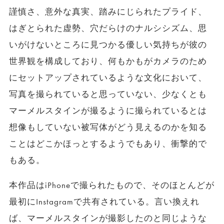
謹慎さ、意外な真実、踏みにじられたプライド、
はぎとられた虚勢、穴だらけのナルシシズム、思
いがけないところに見つかる優しい気持ちが彼の
世界観を構成しており、何もかもがカメラのため
にセットアップされているような文化において、
写真を撮られていると思っていない、少なくとも
マーメルスタインが撮るように撮られているとは
想像もしていない被写体がどう見えるのかを知る
ことはどこかほっとするようでもあり、衝撃的で
もある。
本作品はiPhoneで撮られたもので、そのほとんどが
最初にInstagramで共有されている。言い換えれ
ば、マーメルスタインが撮影したのと同じような