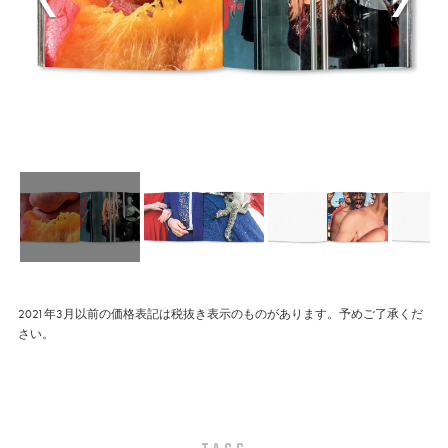
2021年3月以前の価格表記は税抜き表示のものがあります。予めご了承くだ
さい。