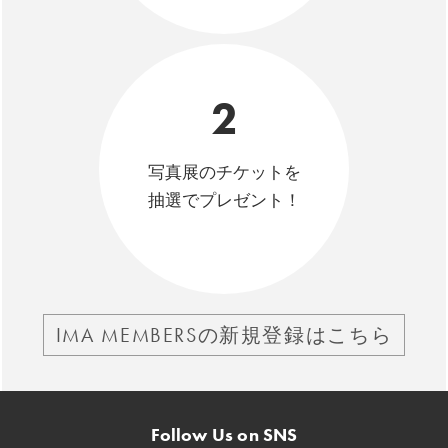
2
写真展のチケットを
抽選でプレゼント！
IMA MEMBERSの新規登録はこちら
Follow Us on SNS