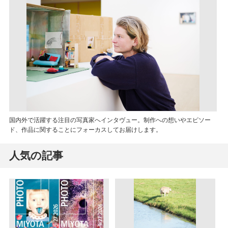
国内外で活躍する注目の写真家へインタヴュー。制作への想いやエピソー
ド、作品に関することにフォーカスしてお届けします。
人気の記事