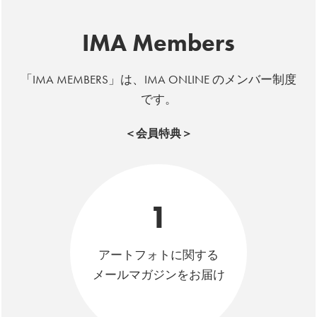
IMA Members
「IMA MEMBERS」は、IMA ONLINE のメンバー制度
です。
＜会員特典＞
1
アートフォトに関する
メールマガジンをお届け