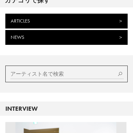
カテゴリで探す
ARTICLES
NEWS
INTERVIEW