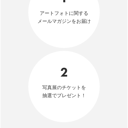
アートフォトに関する
メールマガジンをお届け
2
写真展のチケットを
抽選でプレゼント！