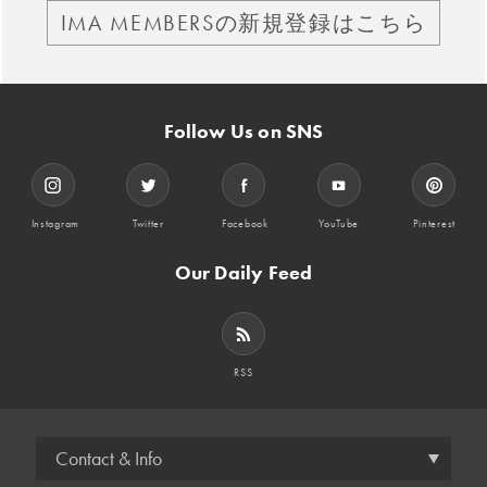
IMA MEMBERSの新規登録はこちら
Follow Us on SNS
Instagram
Twitter
Facebook
YouTube
Pinterest
Our Daily Feed
RSS
Contact & Info