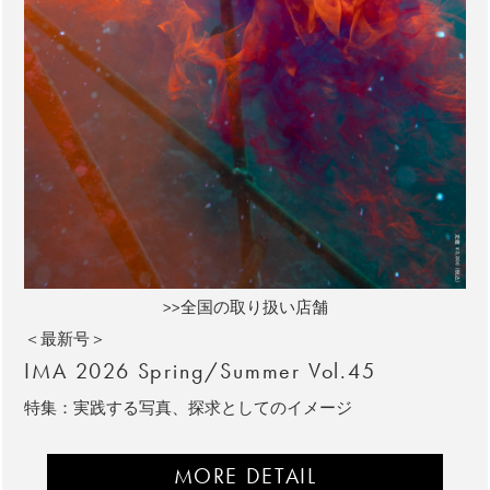
>>全国の取り扱い店舗
＜最新号＞
IMA 2026 Spring/Summer Vol.45
特集：実践する写真、探求としてのイメージ
MORE DETAIL