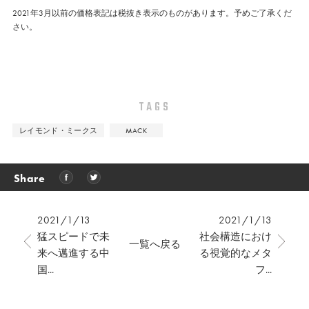
2021年3月以前の価格表記は税抜き表示のものがあります。予めご了承くだ
さい。
TAGS
レイモンド・ミークス
MACK
Share
2021/1/13
2021/1/13
猛スピードで未
社会構造におけ
一覧へ戻る
来へ邁進する中
る視覚的なメタ
国...
フ...