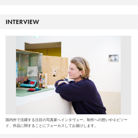
INTERVIEW
国内外で活躍する注目の写真家へインタヴュー。制作への想いやエピソー
ド、作品に関することにフォーカスしてお届けします。