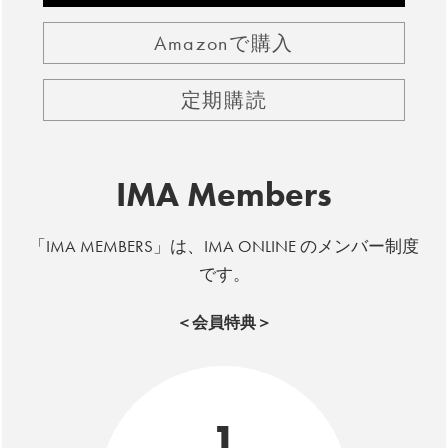
Amazonで購入
定期購読
IMA Members
「IMA MEMBERS」は、IMA ONLINE のメンバー制度
です。
＜会員特典＞
1