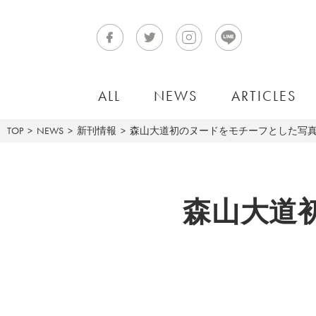
ALL
NEWS
ARTICLES
TOP
NEWS
新刊情報
森山大道初のヌードをモチーフとした写真集『
森山大道