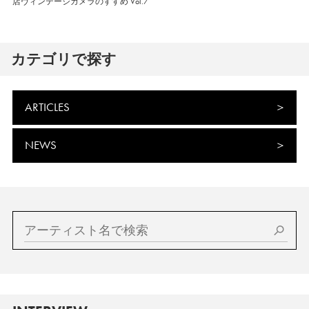
店ヴィンテージカメラのすすめ Vol.7
カテゴリで探す
ARTICLES
NEWS