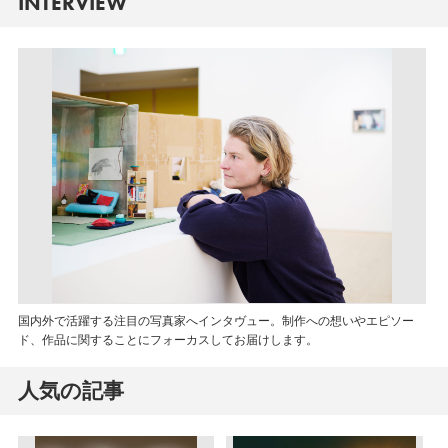
INTERVIEW
国内外で活躍する注目の写真家へインタヴュー。制作への想いやエピソー
ド、作品に関することにフォーカスしてお届けします。
人気の記事