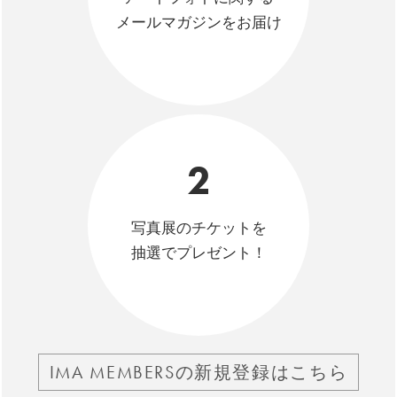
メールマガジンをお届け
2
写真展のチケットを
抽選でプレゼント！
IMA MEMBERSの新規登録はこちら