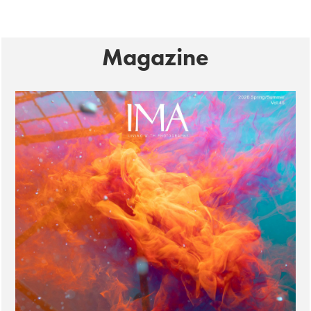
Magazine