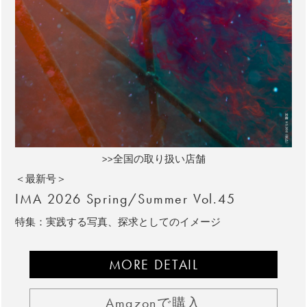
>>全国の取り扱い店舗
＜最新号＞
IMA 2026 Spring/Summer Vol.45
特集：実践する写真、探求としてのイメージ
MORE DETAIL
Amazonで購入