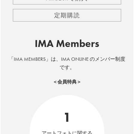
定期購読
IMA Members
「IMA MEMBERS」は、IMA ONLINE のメンバー制度
です。
＜会員特典＞
1
アートフォトに関する