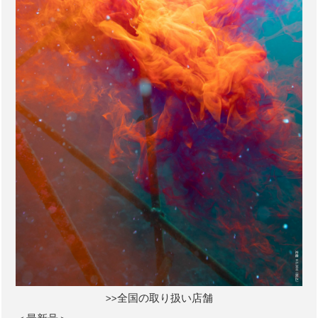
>>全国の取り扱い店舗