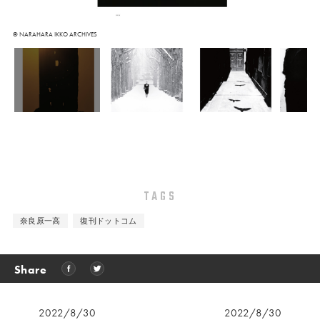
© NARAHARA IKKO ARCHIVES
TAGS
奈良原一高
復刊ドットコム
Share
2022/8/30
2022/8/30