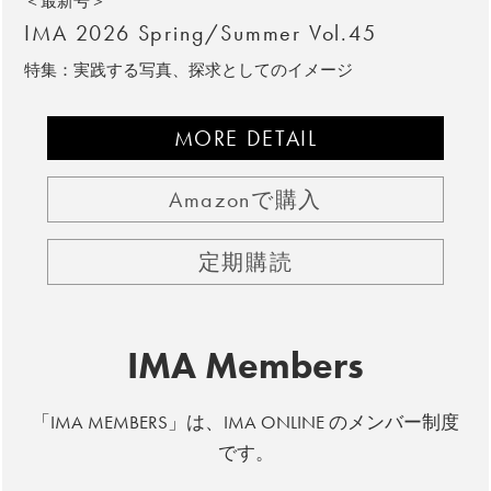
＜最新号＞
IMA 2026 Spring/Summer Vol.45
特集：実践する写真、探求としてのイメージ
MORE DETAIL
Amazonで購入
定期購読
IMA Members
「IMA MEMBERS」は、IMA ONLINE のメンバー制度
です。