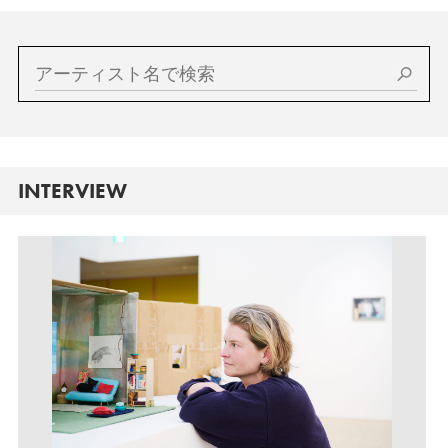
INTERVIEW