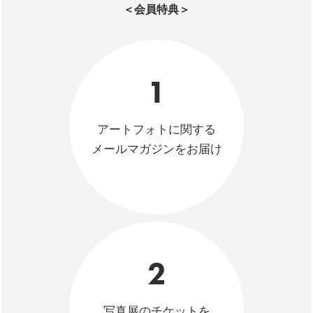
＜会員特典＞
1
アートフォトに関する
メールマガジンをお届け
2
写真展のチケットを