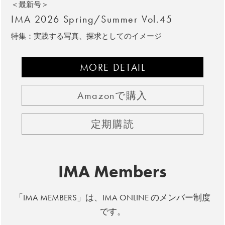
＜最新号＞
IMA 2026 Spring/Summer Vol.45
特集：実践する写真、探求としてのイメージ
MORE DETAIL
Amazonで購入
定期購読
IMA Members
「IMA MEMBERS」は、IMA ONLINE のメンバー制度
です。