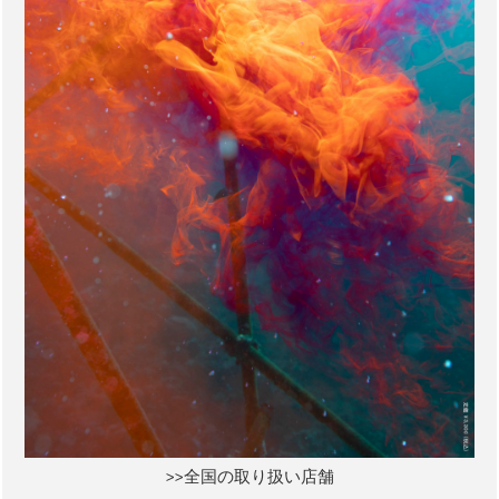
>>全国の取り扱い店舗