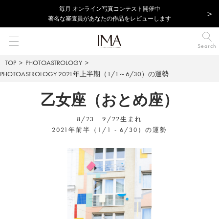
毎⽉ オンライン写真コンテスト開催中
著名な審査員があなたの作品をレビューします
Search
TOP
PHOTOASTROLOGY
PHOTOASTROLOGY
2021年上半期（1/1～6/30）の運勢
乙女座（おとめ座）
8/23 - 9/22生まれ
2021年前半（1/1 - 6/30）の運勢