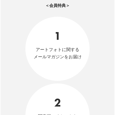
＜会員特典＞
1
アートフォトに関する
メールマガジンをお届け
2