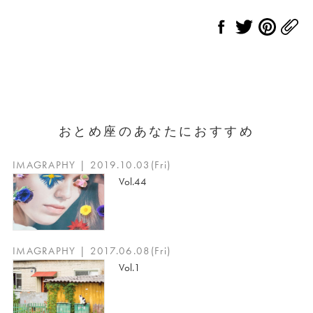
おとめ座のあなたにおすすめ
IMAGRAPHY | 2019.10.03(Fri)
Vol.44
IMAGRAPHY | 2017.06.08(Fri)
Vol.1