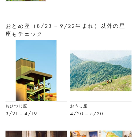
おとめ座（8/23 – 9/22生まれ）以外の星
座もチェック
おひつじ座
おうし座
3/21 – 4/19
4/20 – 5/20