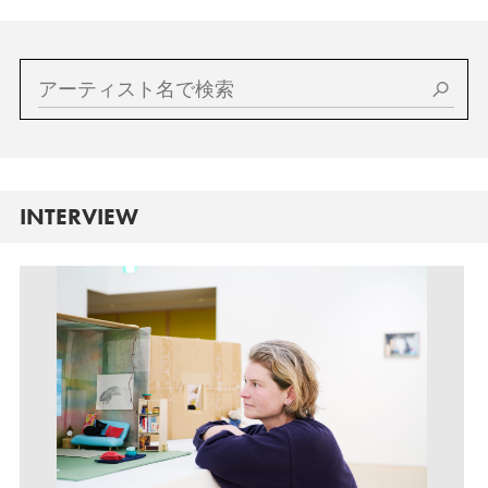
INTERVIEW