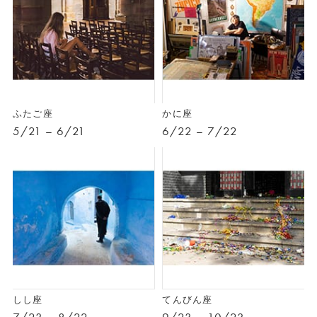
ふたご座
かに座
5/21 – 6/21
6/22 – 7/22
しし座
てんびん座