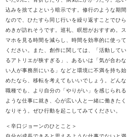
込みを捨てよという暗示です。修行のような期間
なので、ひたすら同じ行いを繰り返すことでひら
めきが訪れそうです。巡礼、瞑想がおすすめ。ス
マホを見る時間を減らし、時間を効率的に使って
ください。また、創作に関しては、「活動してい
るアトリエが狭すぎる」、あるいは「気が合わな
い人が事務所にいる」などと環境に不満を持ち始
めたなら、移転を考えてもいいでしょう。どんな
職種でも、より自分の「やりがい」を感じられる
ような仕事に就き、心が広い人と一緒に働きたく
なりそう。ぜひ行動を起こしてみてください。
＜辛口ジョーンのひとこと＞
自分が成長できると思えるような仕事でないと満