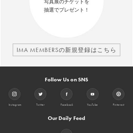
写真展のチケットを
抽選でプレゼント！
IMA MEMBERSの新規登録はこちら
Follow Us on SNS
Instagram
Twitter
Facebook
YouTube
Pinterest
Our Daily Feed