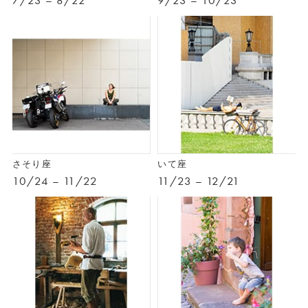
7/23 – 8/22
9/23 – 10/23
さそり座
いて座
10/24 – 11/22
11/23 – 12/21