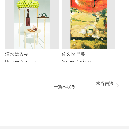
清水はるみ
佐久間里美
Harumi Shimizu
Satomi Sakuma
水谷吉法
一覧へ戻る