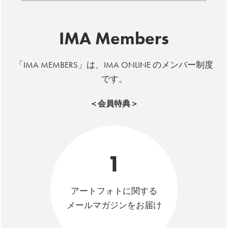
IMA Members
「IMA MEMBERS」は、IMA ONLINE のメンバー制度
です。
＜会員特典＞
1
アートフォトに関する
メールマガジンをお届け