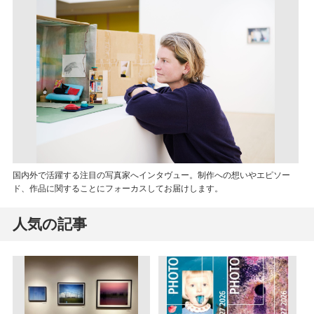
国内外で活躍する注目の写真家へインタヴュー。制作への想いやエピソー
ド、作品に関することにフォーカスしてお届けします。
人気の記事