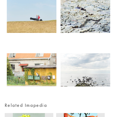
Related Imapedia