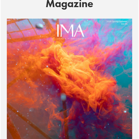
Magazine