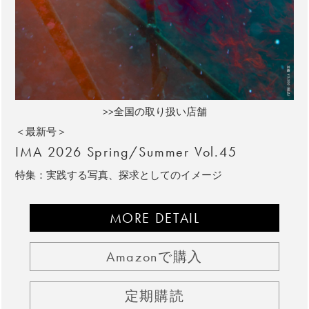
>>全国の取り扱い店舗
＜最新号＞
IMA 2026 Spring/Summer Vol.45
特集：実践する写真、探求としてのイメージ
MORE DETAIL
Amazonで購入
定期購読