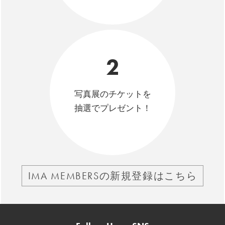
2
写真展のチケットを
抽選でプレゼント！
IMA MEMBERSの新規登録はこちら