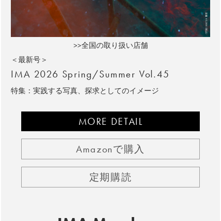
>>全国の取り扱い店舗
＜最新号＞
IMA 2026 Spring/Summer Vol.45
特集：実践する写真、探求としてのイメージ
MORE DETAIL
Amazonで購入
定期購読