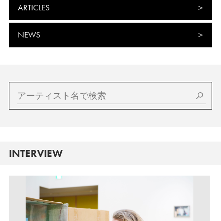
ARTICLES
NEWS
INTERVIEW