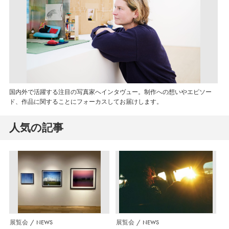
国内外で活躍する注目の写真家へインタヴュー。制作への想いやエピソー
ド、作品に関することにフォーカスしてお届けします。
人気の記事
展覧会
NEWS
展覧会
NEWS