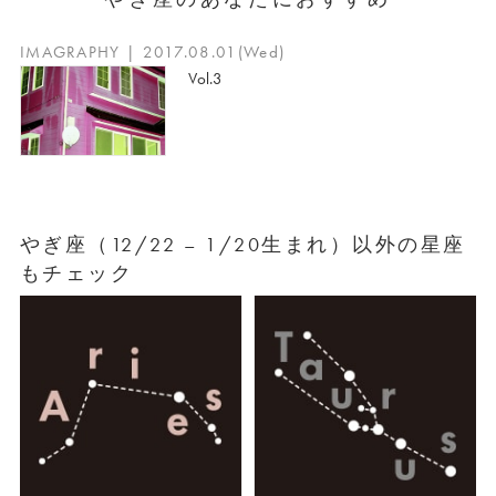
IMAGRAPHY | 2017.08.01(Wed)
Vol.3
やぎ座（12/22 – 1/20生まれ）以外の星座
もチェック