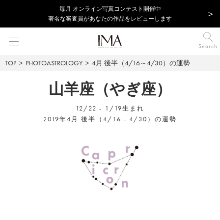
毎⽉ オンライン写真コンテスト開催中
著名な審査員があなたの作品をレビューします
Search
TOP
PHOTOASTROLOGY
4月 後半（4/16～4/30）の運勢
山羊座（やぎ座）
12/22 - 1/19生まれ
2019年4月 後半（4/16 - 4/30）の運勢