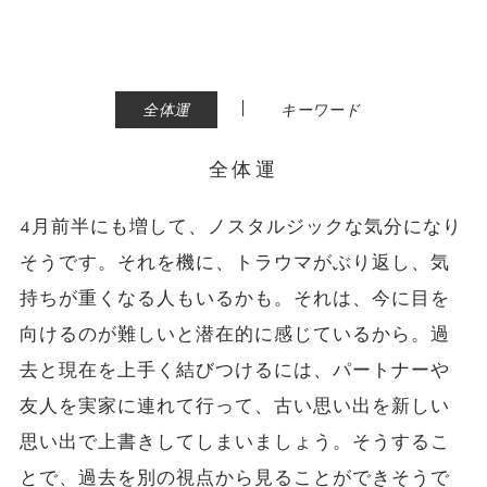
|
全体運
キーワード
全体運
4月前半にも増して、ノスタルジックな気分になり
そうです。それを機に、トラウマがぶり返し、気
持ちが重くなる人もいるかも。それは、今に目を
向けるのが難しいと潜在的に感じているから。過
去と現在を上手く結びつけるには、パートナーや
友人を実家に連れて行って、古い思い出を新しい
思い出で上書きしてしまいましょう。そうするこ
とで、過去を別の視点から見ることができそうで