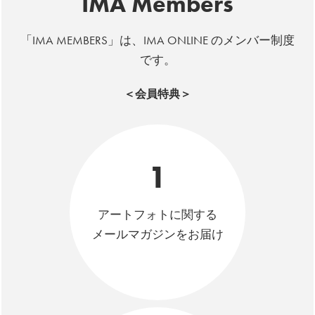
IMA Members
「IMA MEMBERS」は、IMA ONLINE のメンバー制度
です。
＜会員特典＞
1
アートフォトに関する
メールマガジンをお届け