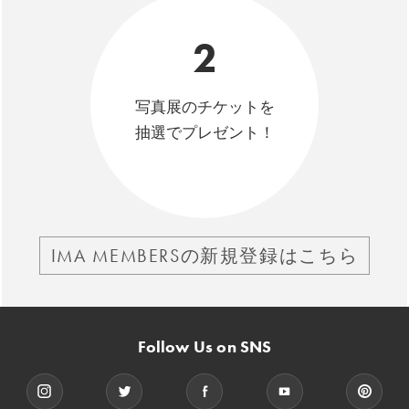
2
写真展のチケットを
抽選でプレゼント！
IMA MEMBERSの新規登録はこちら
Follow Us on SNS