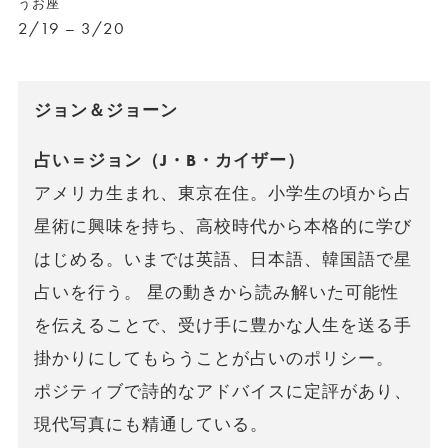
うお座
2/19 – 3/20
ジョン＆ジョーン
占い＝ジョン（J・B・カイザー）
アメリカ生まれ、東京在住。小学生の頃から占
星術に興味を持ち、高校時代から本格的に学び
はじめる。いまでは英語、日本語、韓国語で星
占いを行う。 星の動きから読み解いた可能性
を伝えることで、受け手に豊かな人生を送る手
掛かりにしてもらうことが占いのポリシー。
ポジティブで詩的なアドバイスに定評があり、
現代写真にも精通している。