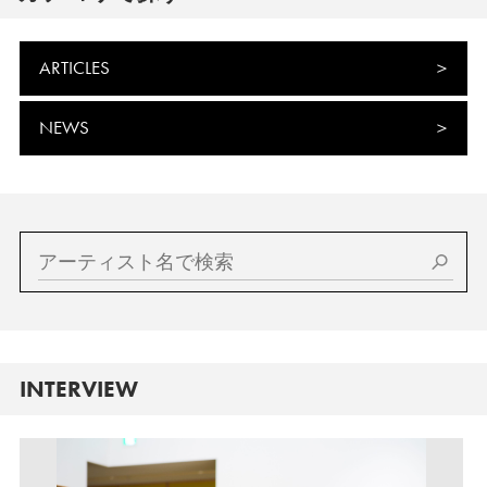
ARTICLES
NEWS
INTERVIEW