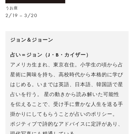
うお座
2/19 – 3/20
ジョン＆ジョーン
占い＝ジョン（J・B・カイザー）
アメリカ生まれ、東京在住。小学生の頃から占
星術に興味を持ち、高校時代から本格的に学び
はじめる。いまでは英語、日本語、韓国語で星
占いを行う。 星の動きから読み解いた可能性
を伝えることで、受け手に豊かな人生を送る手
掛かりにしてもらうことが占いのポリシー。
ポジティブで詩的なアドバイスに定評があり、
現代写真にも精通している。