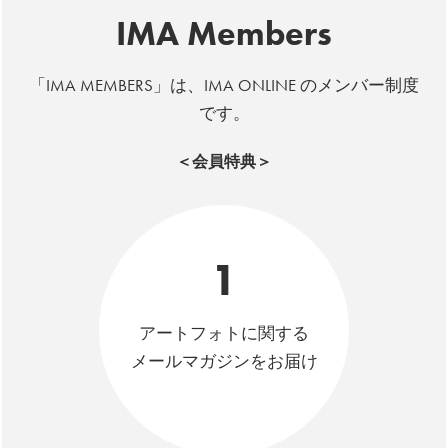
IMA Members
「IMA MEMBERS」は、IMA ONLINE のメンバー制度
です。
＜会員特典＞
1
アートフォトに関する
メールマガジンをお届け