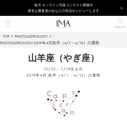
毎⽉ オンライン写真コンテスト開催中
著名な審査員があなたの作品をレビューします
Search
TOP
PHOTOASTROLOGY
PHOTOASTROLOGY
2019年4月前半（4/1～4/15）の運勢
山羊座（やぎ座）
12/22 - 1/19生まれ
2019年4月 前半（4/1 - 4/15）の運勢