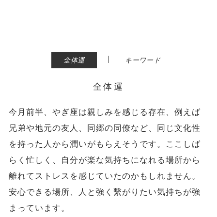
|
全体運
キーワード
全体運
今月前半、やぎ座は親しみを感じる存在、例えば
兄弟や地元の友人、同郷の同僚など、同じ文化性
を持った人から潤いがもらえそうです。ここしば
らく忙しく、自分が楽な気持ちになれる場所から
離れてストレスを感じていたのかもしれません。
安心できる場所、人と強く繫がりたい気持ちが強
まっています。