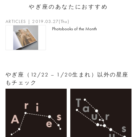
やぎ座のあなたにおすすめ
ARTICLES | 2019.03.27(Thu)
Photobooks of the Month
やぎ座（12/22 – 1/20生まれ）以外の星座
もチェック