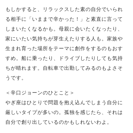
もしかすると、リラックスした素の自分でいられ
る相手に「いままで辛かった！」と素直に言って
しまいたくなるかも。母親に会いたくなったり、
家にいたい気持ちが芽生えたりする人も。家族や
生まれ育った場所をテーマに創作をするのもおす
すめ。船に乗ったり、ドライブしたりしても気持
ちが晴れます。自転車で出勤してみるのもよさそ
うです。
＜辛口ジョーンのひとこと＞
やぎ座はひとりで問題を抱え込んでしまう自分に
厳しいタイプが多いの。孤独を感じたら、それは
自分で創り出しているのかもしれないわよ。