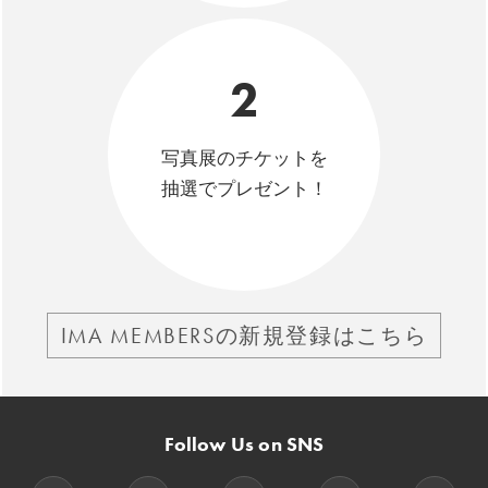
2
写真展のチケットを
抽選でプレゼント！
IMA MEMBERSの新規登録はこちら
Follow Us on SNS