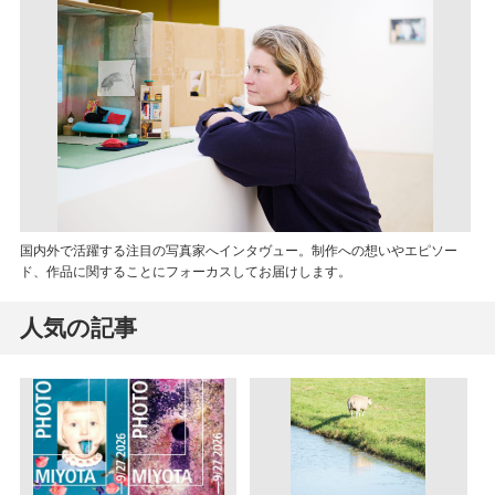
国内外で活躍する注目の写真家へインタヴュー。制作への想いやエピソー
ド、作品に関することにフォーカスしてお届けします。
人気の記事