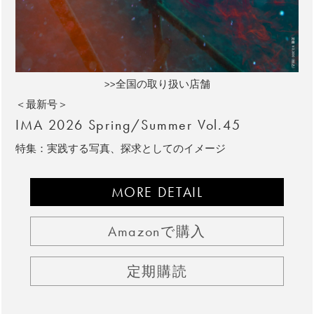
>>全国の取り扱い店舗
＜最新号＞
IMA 2026 Spring/Summer Vol.45
特集：実践する写真、探求としてのイメージ
MORE DETAIL
Amazonで購入
定期購読