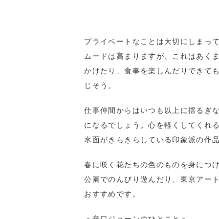
プライベートなことは大切にしまっ
ムードは高まりますが、これはあく
かけたり、食事を楽しんだりできても
じそう。
仕事仲間からはいつも以上に揺るぎ
になるでしょう。心を軽くしてくれ
水面がきらきらしている印象派の作
春に咲く花たちの色のものを身につ
公園でのんびり遊んだり、東京アー
おすすめです。