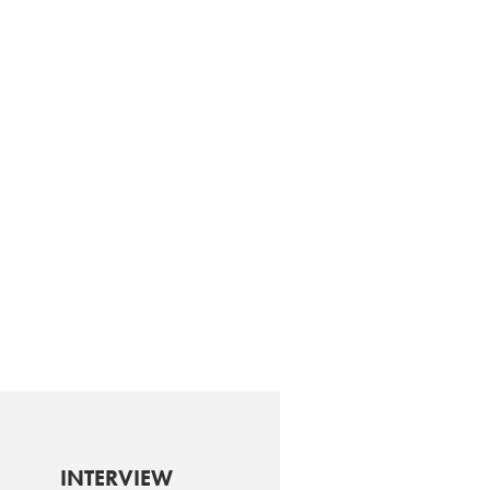
INTERVIEW