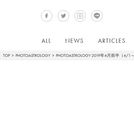
ALL
NEWS
ARTICLES
TOP
PHOTOASTROLOGY
PHOTOASTROLOGY
2019年4月前半（4/1