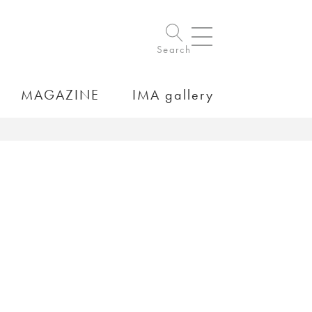
Search
MAGAZINE
IMA gallery