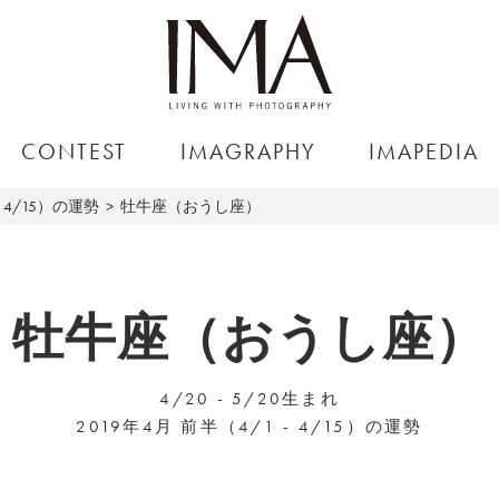
CONTEST
IMAGRAPHY
IMAPEDIA
～4/15）の運勢
牡牛座（おうし座）
牡牛座（おうし座）
4/20 - 5/20生まれ
2019年4月 前半（4/1 - 4/15）の運勢