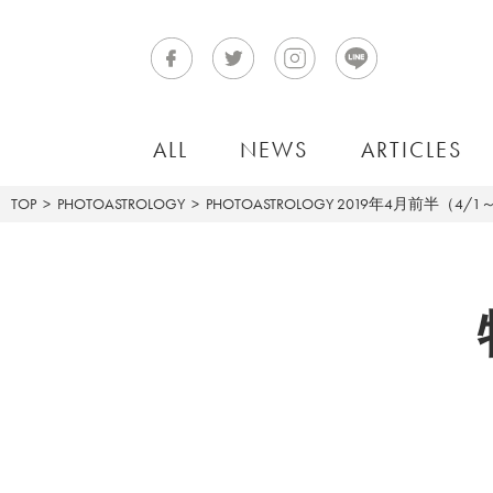
ALL
NEWS
ARTICLES
TOP
PHOTOASTROLOGY
PHOTOASTROLOGY
2019年4月前半（4/1