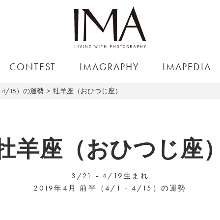
CONTEST
IMAGRAPHY
IMAPEDIA
～4/15）の運勢
牡羊座（おひつじ座）
牡羊座（おひつじ座
3/21 - 4/19生まれ
2019年4月 前半（4/1 - 4/15）の運勢