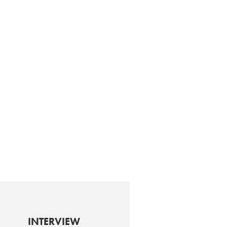
INTERVIEW