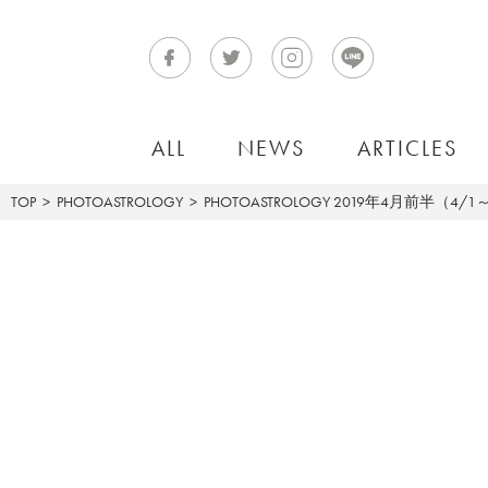
ALL
NEWS
ARTICLES
TOP
PHOTOASTROLOGY
PHOTOASTROLOGY
2019年4月前半（4/1