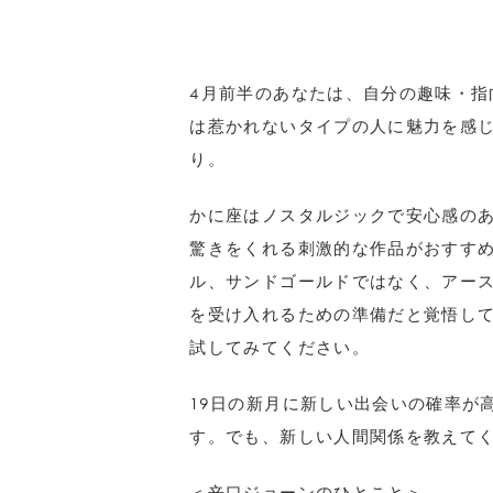
4月前半のあなたは、自分の趣味・指
は惹かれないタイプの人に魅力を感
り。
かに座はノスタルジックで安心感の
驚きをくれる刺激的な作品がおすす
ル、サンドゴールドではなく、アー
を受け入れるための準備だと覚悟し
試してみてください。
19日の新月に新しい出会いの確率が
す。でも、新しい人間関係を教えて