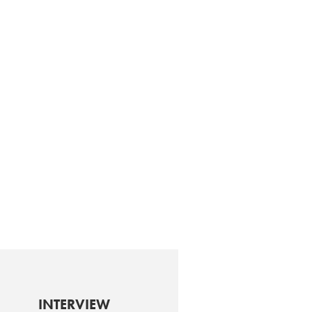
INTERVIEW