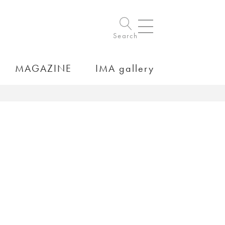
Search
MAGAZINE
IMA gallery