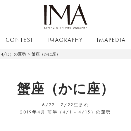
CONTEST
IMAGRAPHY
IMAPEDIA
～4/15）の運勢
蟹座（かに座）
蟹座（かに座）
6/22 - 7/22生まれ
2019年4月 前半（4/1 - 4/15）の運勢