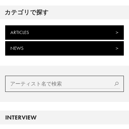
カテゴリで探す
ARTICLES
NEWS
INTERVIEW