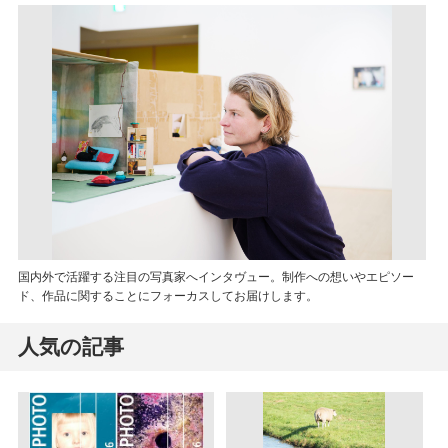
国内外で活躍する注目の写真家へインタヴュー。制作への想いやエピソー
ド、作品に関することにフォーカスしてお届けします。
人気の記事