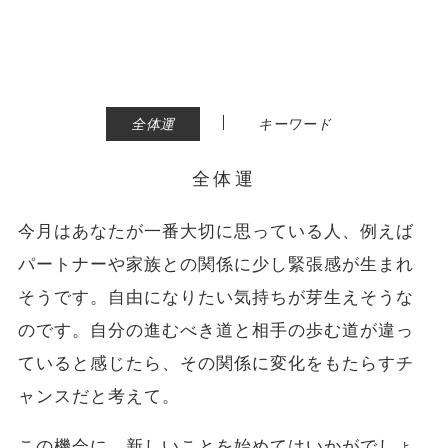
|
全体運
キーワード
全体運
今月はあなたが一番大切に思っている人、例えば
パートナーや家族との関係に少し緊張感が生まれ
そうです。自由になりたい気持ちが芽生えそうな
のです。自分の進むべき道と相手の歩む道が違っ
ていると感じたら、その関係に変化をもたらすチ
ャンスだと考えて。
この機会に、新しいことを始めてはいかがでしょ