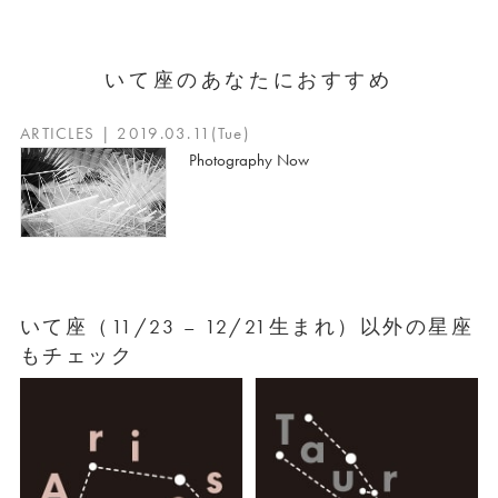
いて座のあなたにおすすめ
ARTICLES | 2019.03.11(Tue)
Photography Now
いて座（11/23 – 12/21生まれ）以外の星座
もチェック