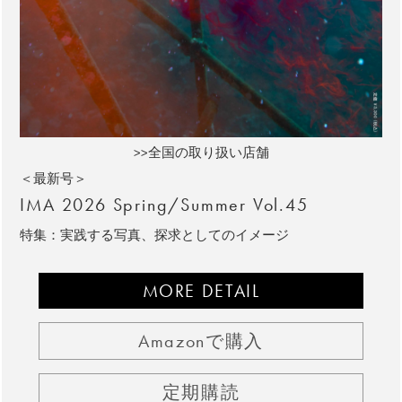
>>全国の取り扱い店舗
＜最新号＞
IMA 2026 Spring/Summer Vol.45
特集：実践する写真、探求としてのイメージ
MORE DETAIL
Amazonで購入
定期購読