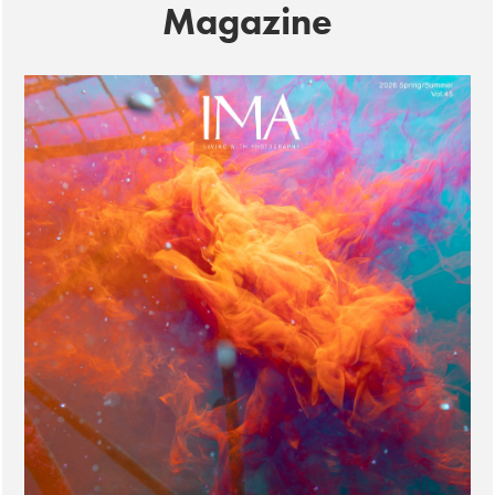
Magazine