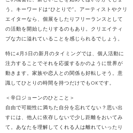
う。キーワードは“ひとりで”。アーティストやクリ
エイターなら、個展をしたりフリーランスとして
の活動を開始したりするのもあり。クリエイティ
ブな力に溢れていることを感じられるでしょう。
特に4月5日の新月のタイミングでは、個人活動に
注力することでそれを応援するかのように世界が
動きます。家族や恋人との関係も好転しそう。意
識してひとりの時間を持つだけでもOKです。
＜辛口ジョーンのひとこと＞
自由で可能性に満ちた自分を忘れてない？思い出
すには、他人に依存しないで少し距離をおいてみ
て。あなたを理解してくれる人は離れていったり