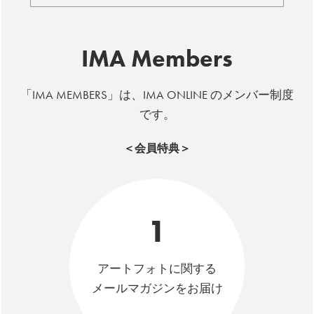
IMA Members
「IMA MEMBERS」は、IMA ONLINE のメンバー制度
です。
＜会員特典＞
1
アートフォトに関する
メールマガジンをお届け