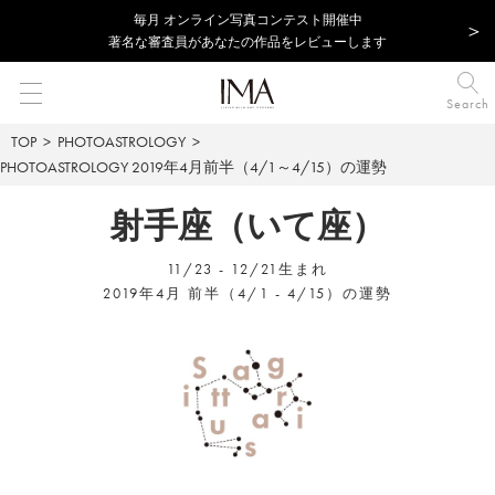
毎⽉ オンライン写真コンテスト開催中
著名な審査員があなたの作品をレビューします
Search
TOP
PHOTOASTROLOGY
PHOTOASTROLOGY
2019年4月前半（4/1～4/15）の運勢
射手座（いて座）
11/23 - 12/21生まれ
2019年4月 前半（4/1 - 4/15）の運勢