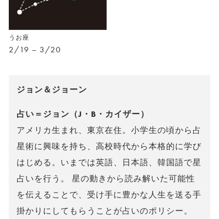
うお座
2/19 – 3/20
ジョン＆ジョーン
占い＝ジョン（J・B・カイザー）
アメリカ生まれ、東京在住。小学生の頃から占
星術に興味を持ち、高校時代から本格的に学び
はじめる。いまでは英語、日本語、韓国語で星
占いを行う。 星の動きから読み解いた可能性
を伝えることで、受け手に豊かな人生を送る手
掛かりにしてもらうことが占いのポリシー。