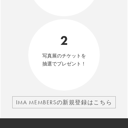
2
写真展のチケットを
抽選でプレゼント！
IMA MEMBERSの新規登録はこちら