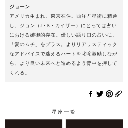
ジョーン
アメリカ生まれ、東京在住。西洋占星術に精通
し、ジョン（J・B・カイザー）にとっては占い
における姉御的存在。優しい語り口の占いに、
「愛のムチ」をプラス。よりリアリスティック
なアドバイスで迷えるハートを叱咤激励しなが
ら、より良い未来へと進めるよう背中を押して
くれる。
星座一覧