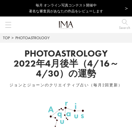
毎⽉ オンライン写真コンテスト開催中
著名な審査員があなたの作品をレビューします
Search
TOP
PHOTOASTROLOGY
PHOTOASTROLOGY
2022年4月後半（4/16～
4/30）の運勢
ジョンとジョーンのクリエイティブ占い（毎月2回更新）