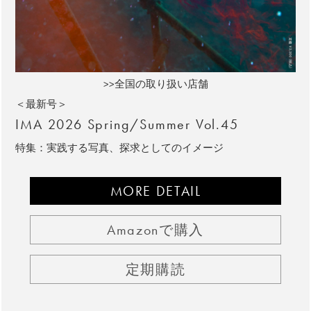
>>全国の取り扱い店舗
＜最新号＞
IMA 2026 Spring/Summer Vol.45
特集：実践する写真、探求としてのイメージ
MORE DETAIL
Amazonで購入
定期購読