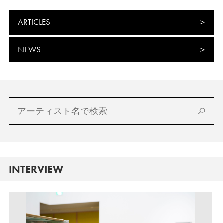
ARTICLES
NEWS
INTERVIEW