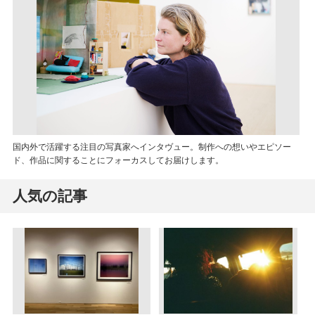
国内外で活躍する注目の写真家へインタヴュー。制作への想いやエピソー
ド、作品に関することにフォーカスしてお届けします。
人気の記事