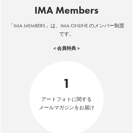
IMA Members
「IMA MEMBERS」は、IMA ONLINE のメンバー制度
です。
＜会員特典＞
1
アートフォトに関する
メールマガジンをお届け