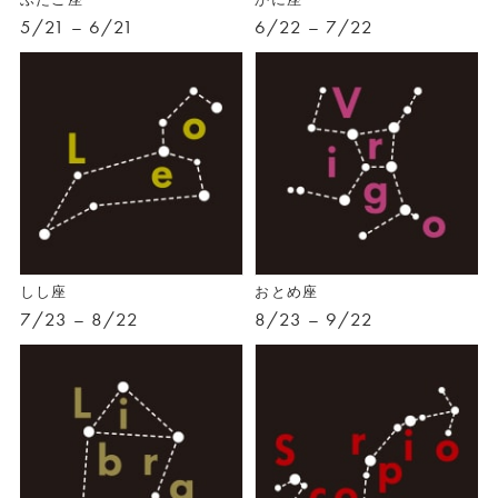
5/21 – 6/21
6/22 – 7/22
しし座
おとめ座
7/23 – 8/22
8/23 – 9/22