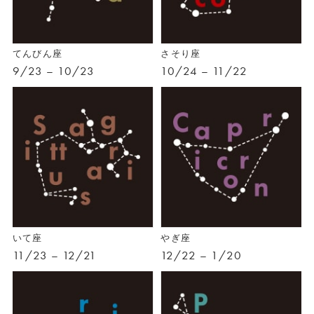
てんびん座
さそり座
9/23 – 10/23
10/24 – 11/22
いて座
やぎ座
11/23 – 12/21
12/22 – 1/20