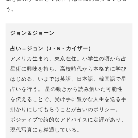
う。
ジョン＆ジョーン
占い＝ジョン（J・B・カイザー）
アメリカ生まれ、東京在住。小学生の頃から占
星術に興味を持ち、高校時代から本格的に学び
はじめる。いまでは英語、日本語、韓国語で星
占いを行う。 星の動きから読み解いた可能性
を伝えることで、受け手に豊かな人生を送る手
掛かりにしてもらうことが占いのポリシー。
ポジティブで詩的なアドバイスに定評があり、
現代写真にも精通している。