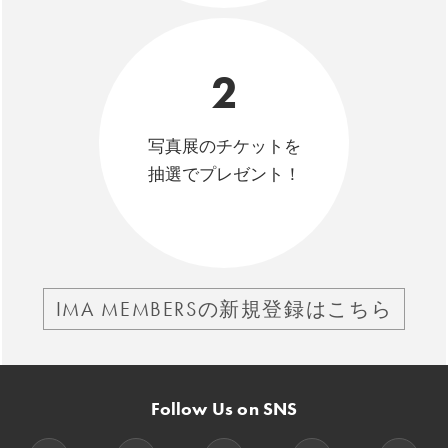
2
写真展のチケットを
抽選でプレゼント！
IMA MEMBERSの新規登録はこちら
Follow Us on SNS